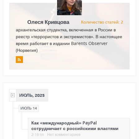
Олеся Кривцова
Количество статей: 2
архангельская студентка, включенная в России в
реестр «террористов и экстремистов». В настоящее
время работает в издании Barents Observer
(Норвегия)
ИЮЛЬ, 2025
ИЮЛЬ 14
Как «международный» PayPal
сотрудничает с российскими властями
2:19 пп
Нет комментариев