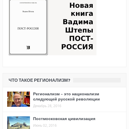
ЧТО ТАКОЕ РЕГИОНАЛИЗМ?
Регионализм – это национализм
следующей русской революции
Декабрь 28, 2016
Постмосковская цивилизация
Июнь 02, 2016