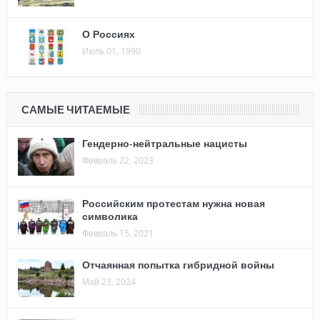
О Россиях
Июль 01, 1990
САМЫЕ ЧИТАЕМЫЕ
Гендерно-нейтральные нацисты
Февраль 22, 2023
Российским протестам нужна новая
символика
Февраль 15, 2021
Отчаянная попытка гибридной войны
Май 23, 2024