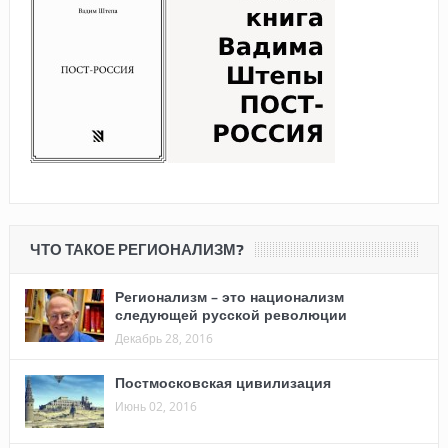
ЧТО ТАКОЕ РЕГИОНАЛИЗМ?
Регионализм – это национализм
следующей русской революции
Декабрь 28, 2016
Постмосковская цивилизация
Июнь 02, 2016