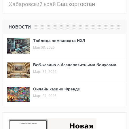
Башкортостан
Хабаровский край
НОВОСТИ
Таблица чемпионата НХЛ
Май 08, 2026
Веб-казино с бездепозитными бонусами
Март 31, 2026
Онлайн казино Френдс
Март 31, 2026