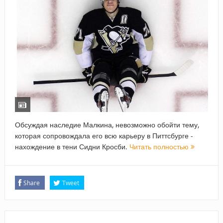
Обсуждая наследие Малкина, невозможно обойти тему,
которая сопровождала его всю карьеру в Питтсбурге -
нахождение в тени Сидни Кросби.
Читать полностью
Share
Tweet