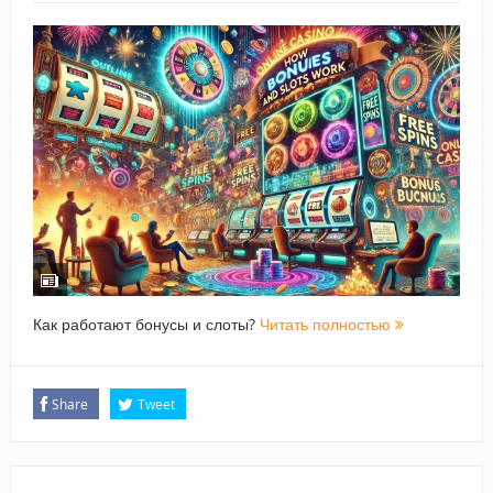
Как работают бонусы и слоты?
Читать полностью
Share
Tweet