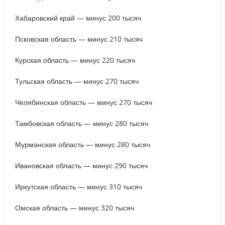
Хабаровский край — минус 200 тысяч
Псковская область — минус 210 тысяч
Курская область — минус 220 тысяч
Тульская область — минус 270 тысяч
Челябинская область — минус 270 тысяч
Тамбовская область — минус 280 тысяч
Мурманская область — минус 280 тысяч
Ивановская область — минус 290 тысяч
Иркутская область — минус 310 тысяч
Омская область — минус 320 тысяч