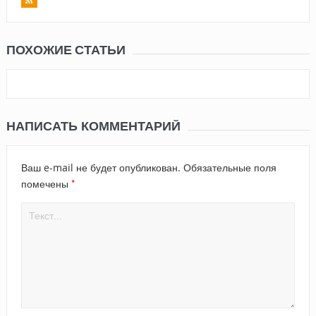
ПОХОЖИЕ СТАТЬИ
НАПИСАТЬ КОММЕНТАРИЙ
Ваш e-mail не будет опубликован.
Обязательные поля
*
помечены