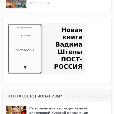
Март 31, 2026
ЧТО ТАКОЕ РЕГИОНАЛИЗМ?
Регионализм – это национализм
следующей русской революции