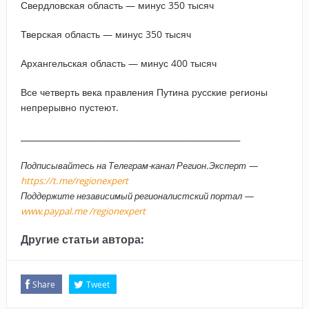
Свердловская область — минус 350 тысяч
Тверская область — минус 350 тысяч
Архангельская область — минус 400 тысяч
Все четверть века правления Путина русские регионы
непрерывно пустеют.
_____________________________________________________
Подписывайтесь на Телеграм-канал Регион.Эксперт —
https://t.me/regionexpert
Поддержите независимый регионалистский портал —
www.paypal.me /regionexpert
Другие статьи автора:
Share
Tweet