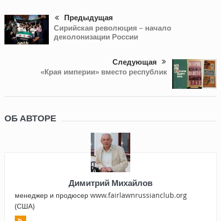
Предыдущая
Сирийская революция – начало
деколонизации России
Следующая
«Края империи» вместо республик
ОБ АВТОРЕ
Димитрий Михайлов
менеджер и продюсер www.fairlawnrussianclub.org
(США)