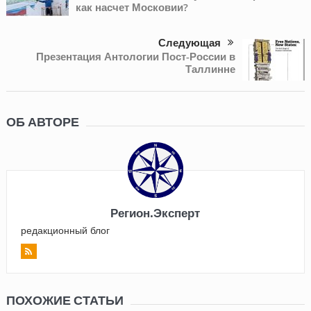
как насчет Московии?
Следующая
Презентация Антологии Пост-России в
Таллинне
ОБ АВТОРЕ
Регион.Эксперт
редакционный блог
ПОХОЖИЕ СТАТЬИ