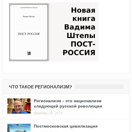
ЧТО ТАКОЕ РЕГИОНАЛИЗМ?
Регионализм – это национализм
следующей русской революции
Декабрь 28, 2016
Постмосковская цивилизация