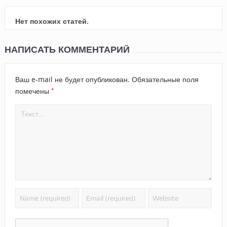
Нет похожих статей.
НАПИСАТЬ КОММЕНТАРИЙ
Ваш e-mail не будет опубликован.
Обязательные поля
*
помечены