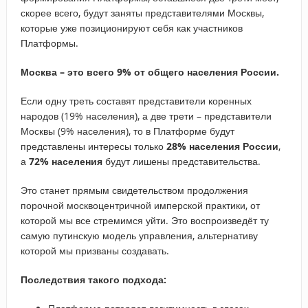
скорее всего, будут заняты представителями Москвы,
которые уже позиционируют себя как участников
Платформы.
Москва – это всего 9% от общего населения России.
Если одну треть составят представители коренных
народов (19% населения), а две трети – представители
Москвы (9% населения), то в Платформе будут
представлены интересы только
28% населения России
,
а
72% населения
будут лишены представительства.
Это станет прямым свидетельством продолжения
порочной москвоцентричной имперской практики, от
которой мы все стремимся уйти. Это воспроизведёт ту
самую путинскую модель управления, альтернативу
которой мы призваны создавать.
Последствия такого подхода: