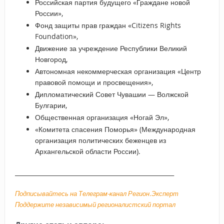
Российская партия будущего «Граждане новой
России»,
Фонд защиты прав граждан «Citizens Rights
Foundation»,
Движение за учреждение Республики Великий
Новгород,
Автономная некоммерческая организация «Центр
правовой помощи и просвещения»,
Дипломатический Совет Чувашии — Волжской
Булгарии,
Общественная организация «Ногай Эл»,
«Комитета спасения Поморья» (Международная
организация политических беженцев из
Архангельской области России).
_____________________________________________________
Подписывайтесь на Телеграм-канал Регион.Эксперт
Поддержите независимый регионалистский портал