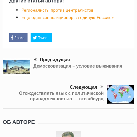
Другие статьи автора:
Регионалисты против централистов
Еще один «оппозиционер за единую Россию»
Share
Tweet
Предыдущая
Демосковизация – условие выживания
Следующая
Отождествлять язык с политической
принадлежностью — это абсурд
ОБ АВТОРЕ