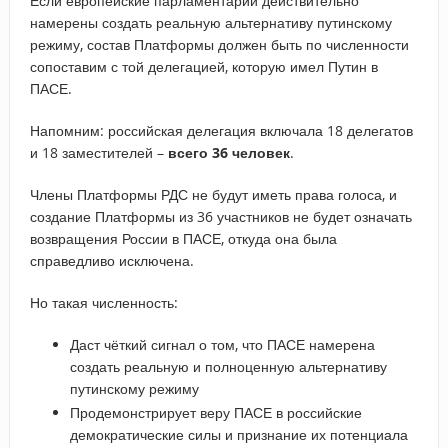
Если европейские парламентарии действительно
намерены создать реальную альтернативу путинскому
режиму, состав Платформы должен быть по численности
сопоставим с той делегацией, которую имел Путин в
ПАСЕ.
Напомним: российская делегация включала 18 делегатов
и 18 заместителей –
всего 36 человек
.
Члены Платформы РДС не будут иметь права голоса, и
создание Платформы из 36 участников не будет означать
возвращения России в ПАСЕ, откуда она была
справедливо исключена.
Но такая численность:
Даст чёткий сигнал о том, что ПАСЕ намерена
создать реальную и полноценную альтернативу
путинскому режиму
Продемонстрирует веру ПАСЕ в российские
демократические силы и признание их потенциала