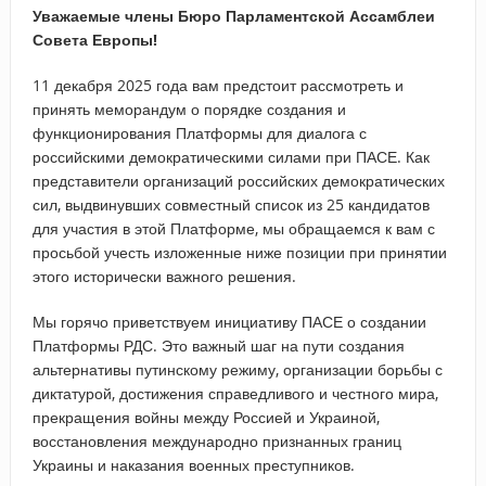
Уважаемые члены Бюро Парламентской Ассамблеи
Совета Европы!
11 декабря 2025 года вам предстоит рассмотреть и
принять меморандум о порядке создания и
функционирования Платформы для диалога с
российскими демократическими силами при ПАСЕ. Как
представители организаций российских демократических
сил, выдвинувших совместный список из 25 кандидатов
для участия в этой Платформе, мы обращаемся к вам с
просьбой учесть изложенные ниже позиции при принятии
этого исторически важного решения.
Мы горячо приветствуем инициативу ПАСЕ о создании
Платформы РДС. Это важный шаг на пути создания
альтернативы путинскому режиму, организации борьбы с
диктатурой, достижения справедливого и честного мира,
прекращения войны между Россией и Украиной,
восстановления международно признанных границ
Украины и наказания военных преступников.