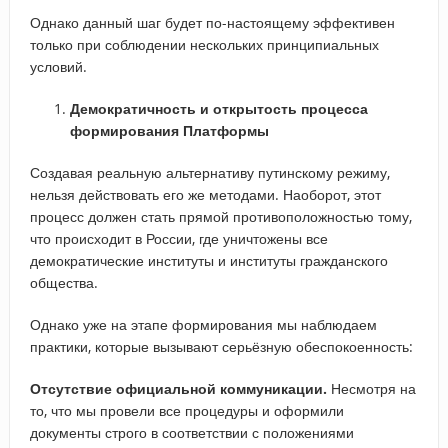
Однако данный шаг будет по-настоящему эффективен
только при соблюдении нескольких принципиальных
условий.
Демократичность и открытость процесса
формирования Платформы
Создавая реальную альтернативу путинскому режиму,
нельзя действовать его же методами. Наоборот, этот
процесс должен стать прямой противоположностью тому,
что происходит в России, где уничтожены все
демократические институты и институты гражданского
общества.
Однако уже на этапе формирования мы наблюдаем
практики, которые вызывают серьёзную обеспокоенность:
Отсутствие официальной коммуникации.
Несмотря на
то, что мы провели все процедуры и оформили
документы строго в соответствии с положениями