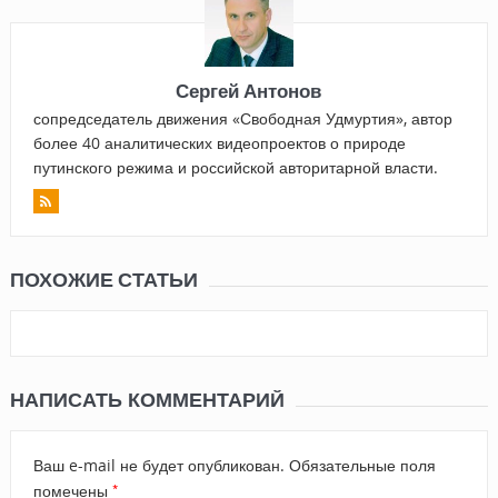
Сергей Антонов
сопредседатель движения «Свободная Удмуртия», автор
более 40 аналитических видеопроектов о природе
путинского режима и российской авторитарной власти.
ПОХОЖИЕ СТАТЬИ
НАПИСАТЬ КОММЕНТАРИЙ
Ваш e-mail не будет опубликован.
Обязательные поля
*
помечены