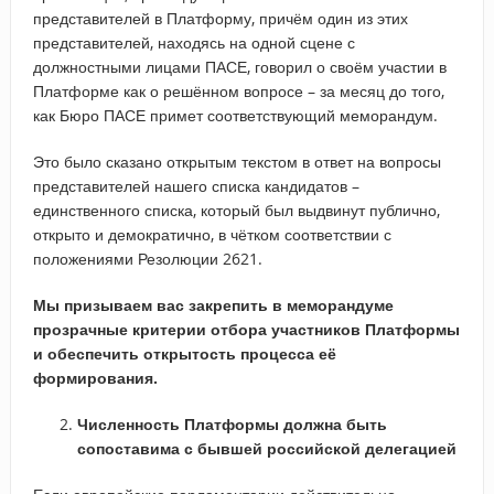
представителей в Платформу, причём один из этих
представителей, находясь на одной сцене с
должностными лицами ПАСЕ, говорил о своём участии в
Платформе как о решённом вопросе – за месяц до того,
как Бюро ПАСЕ примет соответствующий меморандум.
Это было сказано открытым текстом в ответ на вопросы
представителей нашего списка кандидатов –
единственного списка, который был выдвинут публично,
открыто и демократично, в чётком соответствии с
положениями Резолюции 2621.
Мы призываем вас закрепить в меморандуме
прозрачные критерии отбора участников Платформы
и обеспечить открытость процесса её
формирования.
Численность Платформы должна быть
сопоставима с бывшей российской делегацией