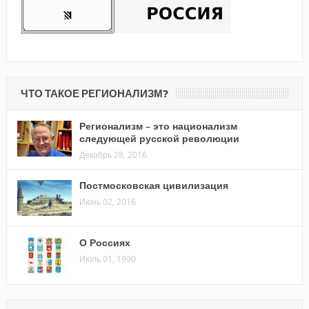
ЧТО ТАКОЕ РЕГИОНАЛИЗМ?
Регионализм – это национализм
следующей русской революции
Декабрь 28, 2016
Постмосковская цивилизация
Июнь 02, 2016
О Россиях
Июль 01, 1990