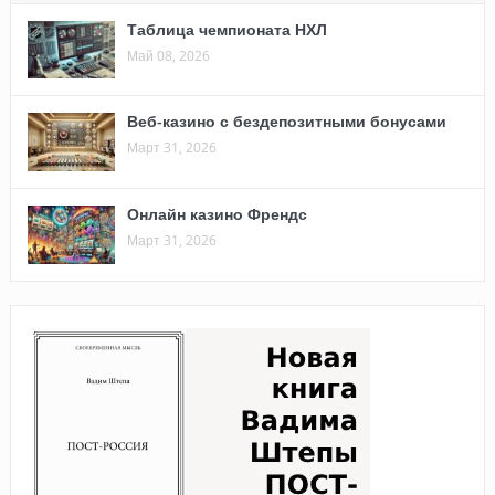
Таблица чемпионата НХЛ
Май 08, 2026
Веб-казино с бездепозитными бонусами
Март 31, 2026
Онлайн казино Френдс
Март 31, 2026