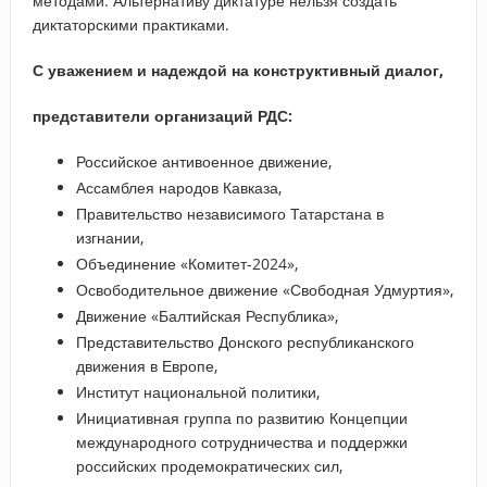
методами. Альтернативу диктатуре нельзя создать
диктаторскими практиками.
С уважением и надеждой на конструктивный диалог,
представители организаций РДС:
Российское антивоенное движение,
Ассамблея народов Кавказа,
Правительство независимого Татарстана в
изгнании,
Объединение «Комитет-2024»,
Освободительное движение «Свободная Удмуртия»,
Движение «Балтийская Республика»,
Представительство Донского республиканского
движения в Европе,
Институт национальной политики,
Инициативная группа по развитию Концепции
международного сотрудничества и поддержки
российских продемократических сил,