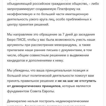
объединяющей российское гражданское общество, – либо
запрограммирует создаваемую Платформу на
неэффективную и по большей части имитационную
деятельность узкого круга лиц, особо приближённых к
центру принятия решений.
Мы направляем это обращение за 7 дней до заседания
Бюро ПАСЕ, чтобы у вас была возможность учесть наши
аргументы при рассмотрении меморандума, а также
прилагаем наши ранние письма с документами, в том
числе, общим совместным решением о выдвижении
кандидатов и дополнениями к нему.
Мы убеждены, что ваша принципиальная позиция и
большой опыт политической деятельности помогут вам
принять правильное решение и
ни на шаг не отступить
от демократических принципов
, которые являются
фундаментом Совета Европы.
Демократию нельзя построить недемократическими