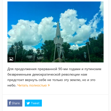
Для продолжения прерванной 90-ми годами и путинским
безвременьем демократической революции нам
предстоит вернуть себе не только эту землю, но и это
небо.
Читать полностью
Share
Tweet