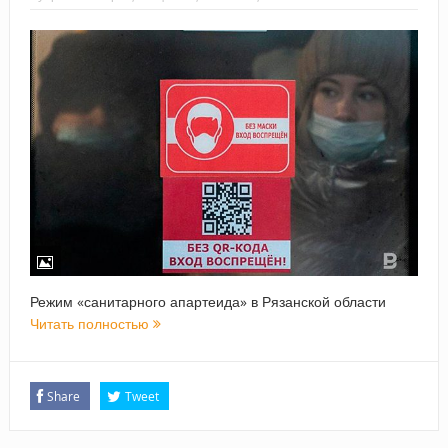
Режим «санитарного апартеида» в Рязанской области
Читать полностью
Share
Tweet