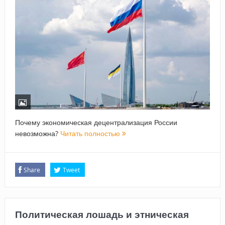
Почему экономическая децентрализация России
невозможна?
Читать полностью
Share
Tweet
Политическая лошадь и этническая