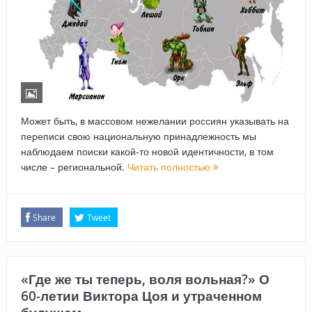
Может быть, в массовом нежелании россиян указывать на
переписи свою национальную принадлежность мы
наблюдаем поиски какой-то новой идентичности, в том
числе – региональной.
Читать полностью
Share
Tweet
«Где же ты теперь, воля вольная?» О
60-летии Виктора Цоя и утраченном