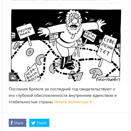
Послания Кремля за последний год свидетельствуют о
его глубокой обеспокоенности внутренним единством и
стабильностью страны
Читать полностью
Share
Tweet