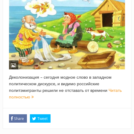
Деколонизация – сегодня модное слово в западном
политическом дискурсе, и видимо российские
политэмигранты решили не отставать от времени
Читать
полностью
Share
Tweet