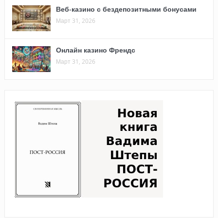
Веб-казино с бездепозитными бонусами
Март 31, 2026
Онлайн казино Френдс
Март 31, 2026