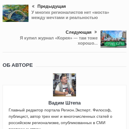
Предыдущая
У многих регионалистов нет «моста»
между мечтами и реальностью
Следующая
Я купил журнал «Корея» — там тоже
хорошо…
ОБ АВТОРЕ
Вадим Штепа
Главный редактор портала Регион.Эксперт. Философ,
публицист, автор трех книг и многочисленных статей о
российском регионализме, опубликованных в СМИ
различных стран.