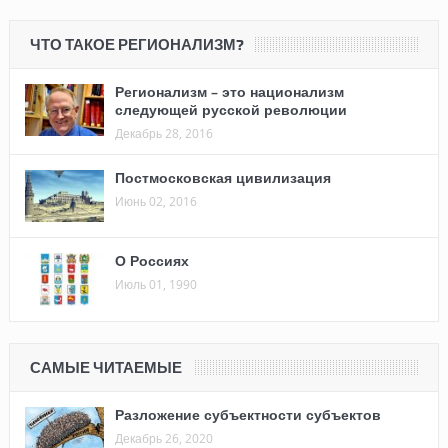
ЧТО ТАКОЕ РЕГИОНАЛИЗМ?
Регионализм – это национализм
следующей русской революции
Декабрь 28, 2016
Постмосковская цивилизация
Июнь 02, 2016
О Россиях
Июль 01, 1990
САМЫЕ ЧИТАЕМЫЕ
Разложение субъектности субъектов
Декабрь 26, 2020