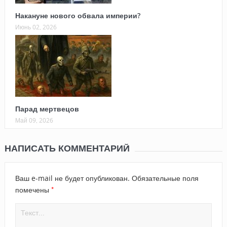
Накануне нового обвала империи?
Июнь 02, 2026
Парад мертвецов
Май 09, 2026
НАПИСАТЬ КОММЕНТАРИЙ
Ваш e-mail не будет опубликован.
Обязательные поля
*
помечены