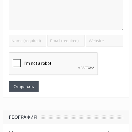
ГЕОГРАФИЯ