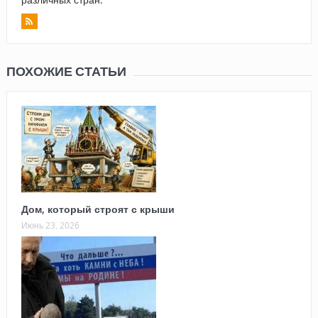
ПОХОЖИЕ СТАТЬИ
Дом, который строят с крыши
Июнь 23, 2026