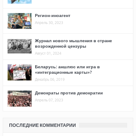
Регион-иноагент
Апрель 30, 2023
Журнал нового мышления в стране
возрожденной цензуры
Август 01, 2024
Беларусь: аншлюс или игра в
«интеграционные карты»?
Декабрь 06, 2019
Демократы против демократии
Апрель 07, 2023
ПОСЛЕДНИЕ КОММЕНТАРИИ