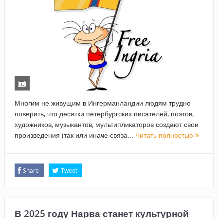
Многим не живущим в Ингерманландии людям трудно
поверить, что десятки петербургских писателей, поэтов,
художников, музыкантов, мультипликаторов создают свои
произведения (так или иначе связа...
Читать полностью
Share
Tweet
В 2025 году Нарва станет культурной