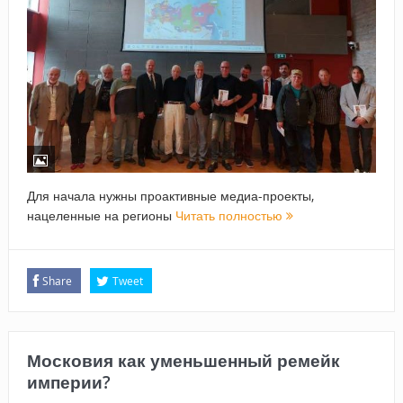
Для начала нужны проактивные медиа-проекты,
нацеленные на регионы
Читать полностью
Share
Tweet
Московия как уменьшенный ремейк
империи?