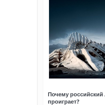
Почему российский
проиграет?