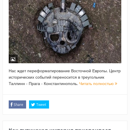
Нас ждет переформатирование Восточной Европы. Центр
исторических событий переносится в треугольник
Таллинн - Прага - Константинополь.
Читать полностью
Share
Tweet