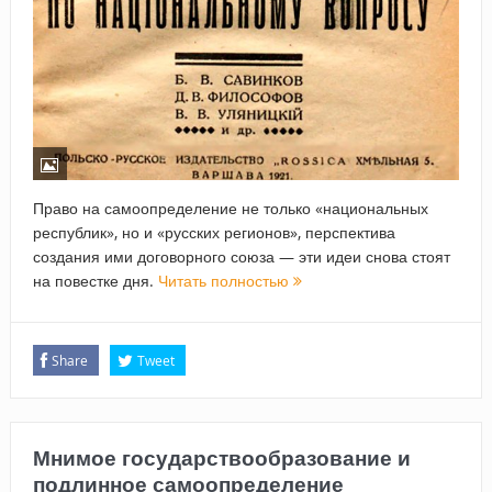
Право на самоопределение не только «национальных
республик», но и «русских регионов», перспектива
создания ими договорного союза — эти идеи снова стоят
на повестке дня.
Читать полностью
Share
Tweet
Мнимое государствообразование и
подлинное самоопределение