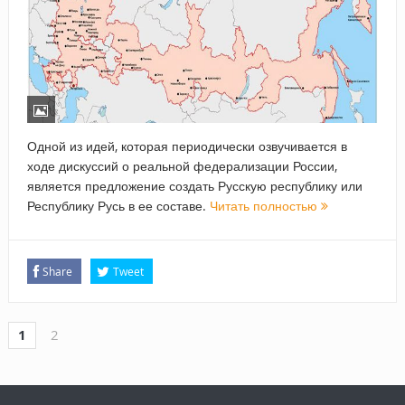
Одной из идей, которая периодически озвучивается в
ходе дискуссий о реальной федерализации России,
является предложение создать Русскую республику или
Республику Русь в ее составе.
Читать полностью
Share
Tweet
1
2