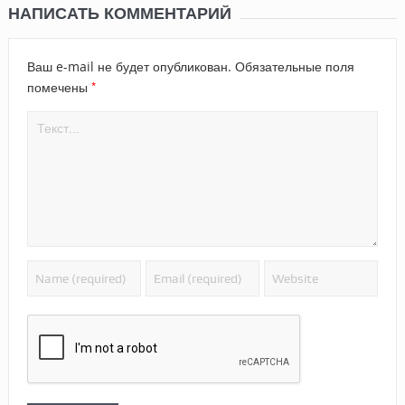
НАПИСАТЬ КОММЕНТАРИЙ
Ваш e-mail не будет опубликован.
Обязательные поля
*
помечены