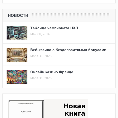
НОВОСТИ
Таблица чемпионата НХЛ
Май 08, 2026
Веб-казино с бездепозитными бонусами
Март 31, 2026
Онлайн казино Френдс
Март 31, 2026