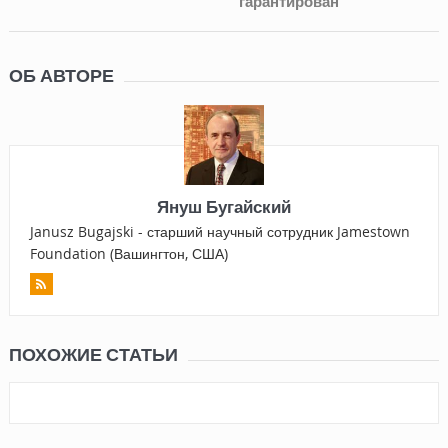
гарантирован
ОБ АВТОРЕ
Януш Бугайский
Janusz Bugajski - старший научный сотрудник Jamestown
Foundation (Вашингтон, США)
ПОХОЖИЕ СТАТЬИ