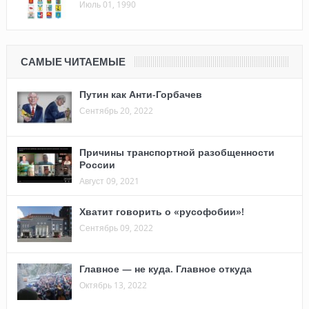
Июль 01, 1990
САМЫЕ ЧИТАЕМЫЕ
Путин как Анти-Горбачев
Сентябрь 20, 2022
Причины транспортной разобщенности
России
Август 09, 2021
Хватит говорить о «русофобии»!
Сентябрь 09, 2022
Главное — не куда. Главное откуда
Октябрь 13, 2022