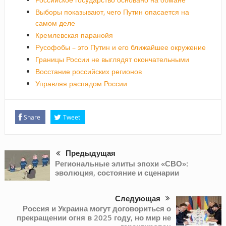
Выборы показывают, чего Путин опасается на
самом деле
Кремлевская паранойя
Русофобы – это Путин и его ближайшее окружение
Границы России не выглядят окончательными
Восстание российских регионов
Управляя распадом России
Share
Tweet
Предыдущая
Региональные элиты эпохи «СВО»:
эволюция, состояние и сценарии
Следующая
Россия и Украина могут договориться о
прекращении огня в 2025 году, но мир не