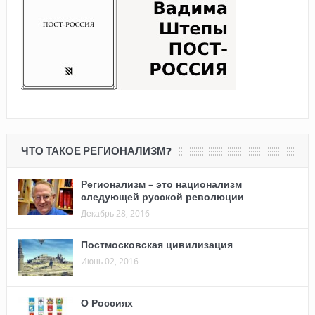
ЧТО ТАКОЕ РЕГИОНАЛИЗМ?
Регионализм – это национализм
следующей русской революции
Декабрь 28, 2016
Постмосковская цивилизация
Июнь 02, 2016
О Россиях