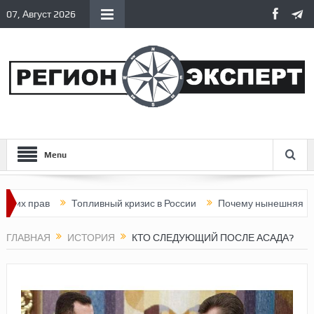
07, Август 2026
Menu
прав
Топливный кризис в России
Почему нынешняя Россия с
ГЛАВНАЯ
ИСТОРИЯ
КТО СЛЕДУЮЩИЙ ПОСЛЕ АСАДА?