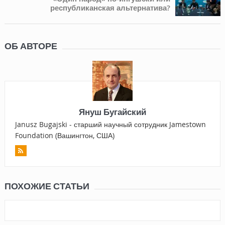
республиканская альтернатива?
ОБ АВТОРЕ
Януш Бугайский
Janusz Bugajski - старший научный сотрудник Jamestown
Foundation (Вашингтон, США)
ПОХОЖИЕ СТАТЬИ