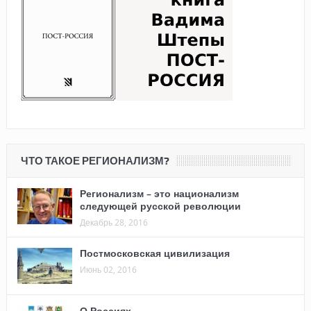
ЧТО ТАКОЕ РЕГИОНАЛИЗМ?
Регионализм – это национализм
следующей русской революции
Декабрь 28, 2016
Постмосковская цивилизация
Июнь 02, 2016
О Россиях