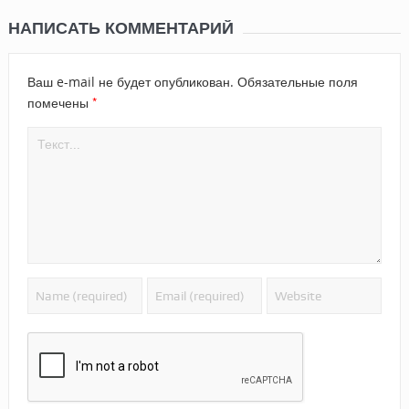
НАПИСАТЬ КОММЕНТАРИЙ
Ваш e-mail не будет опубликован.
Обязательные поля
*
помечены