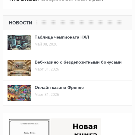
НОВОСТИ
Таблица чемпионата НХЛ
Май 08, 2026
Веб-казино с бездепозитными бонусами
Март 31, 2026
Онлайн казино Френдс
Март 31, 2026