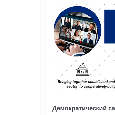
Демократический с