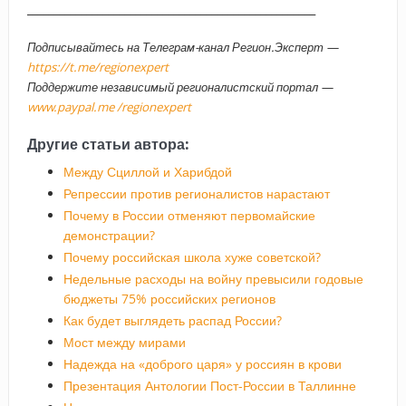
_____________________________________________________
Подписывайтесь на Телеграм-канал Регион.Эксперт —
https://t.me/regionexpert
Поддержите независимый регионалистский портал —
www.paypal.me /regionexpert
Другие статьи автора:
Между Сциллой и Харибдой
Репрессии против регионалистов нарастают
Почему в России отменяют первомайские
демонстрации?
Почему российская школа хуже советской?
Недельные расходы на войну превысили годовые
бюджеты 75% российских регионов
Как будет выглядеть распад России?
Мост между мирами
Надежда на «доброго царя» у россиян в крови
Презентация Антологии Пост-России в Таллинне