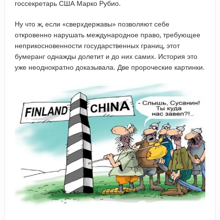
госсекретарь США Марко Рубио.
Ну что ж, если «сверхдержавы» позволяют себе
откровенно нарушать международное право, требующее
неприкосновенности государственных границ, этот
бумеранг однажды долетит и до них самих. История это
уже неоднократно доказывала. Две пророческие картинки.