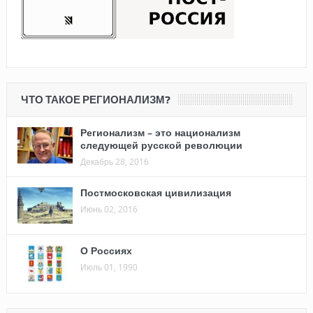
ЧТО ТАКОЕ РЕГИОНАЛИЗМ?
Регионализм – это национализм
следующей русской революции
Декабрь 28, 2016
Постмосковская цивилизация
Июнь 02, 2016
О Россиях
Июль 01, 1990