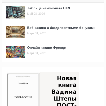
Таблица чемпионата НХЛ
Май 08, 2026
Веб-казино с бездепозитными бонусами
Март 31, 2026
Онлайн казино Френдс
Март 31, 2026