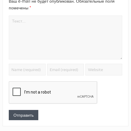
Ваш e-mail не будет опубликован.
Обязательные поля
*
помечены