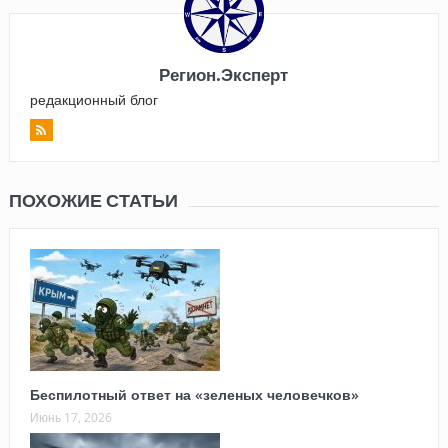
Регион.Эксперт
редакционный блог
ПОХОЖИЕ СТАТЬИ
Беспилотный ответ на «зеленых человечков»
Июнь 17, 2026