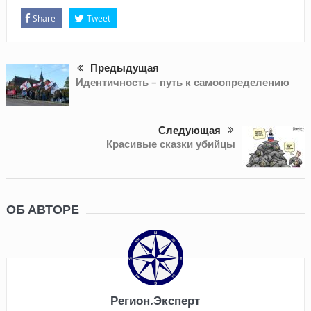
Share
Tweet
Предыдущая
Идентичность – путь к самоопределению
Следующая
Красивые сказки убийцы
ОБ АВТОРЕ
Регион.Эксперт