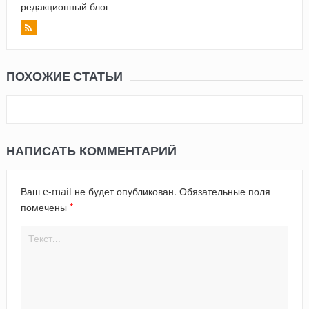
редакционный блог
ПОХОЖИЕ СТАТЬИ
НАПИСАТЬ КОММЕНТАРИЙ
Ваш e-mail не будет опубликован.
Обязательные поля
*
помечены