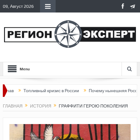
09, Август 2026
Menu
Топливный кризис в России
Почему нынешняя Россия стала 
ГЛАВНАЯ
ИСТОРИЯ
ГРАФФИТИ ГЕРОЮ ПОКОЛЕНИЯ