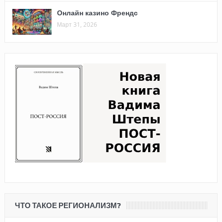
Онлайн казино Френдс
Март 31, 2026
ЧТО ТАКОЕ РЕГИОНАЛИЗМ?