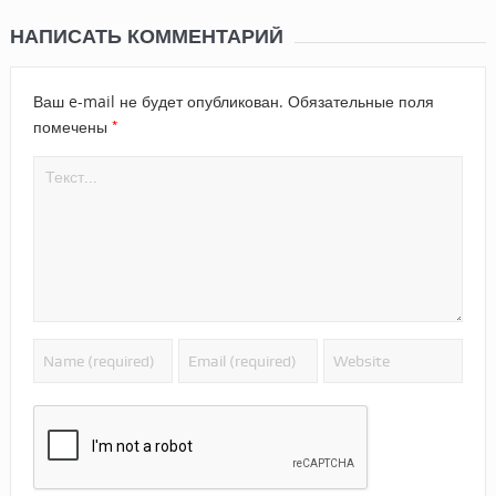
НАПИСАТЬ КОММЕНТАРИЙ
Ваш e-mail не будет опубликован.
Обязательные поля
*
помечены