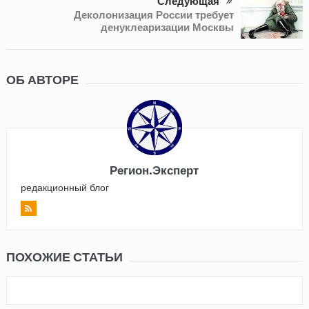
Следующая
Деколонизация России требует
денуклеаризации Москвы
ОБ АВТОРЕ
Регион.Эксперт
редакционный блог
ПОХОЖИЕ СТАТЬИ