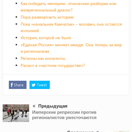
Как победить империю: этнические разборки или
межрегиональный диалог?
Пора разморозить историю
Пока «начальник Камчатки» – москвич, она остается
колонией
История, которой не было
«Единая Россия» меняет имидж. Она теперь за мир
и регионализм
Регионы как иноагенты
Раскол в «частном государстве»?
Share
Tweet
Предыдущая
Имперские репрессии против
регионалистов ужесточаются