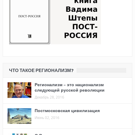
ЧТО ТАКОЕ РЕГИОНАЛИЗМ?
Регионализм – это национализм
следующей русской революции
Декабрь 28, 2016
Постмосковская цивилизация
Июнь 02, 2016