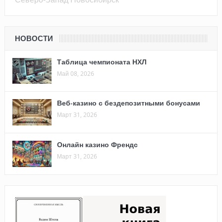
НОВОСТИ
Таблица чемпионата НХЛ
Май 08, 2026
Веб-казино с бездепозитными бонусами
Март 31, 2026
Онлайн казино Френдс
Март 31, 2026