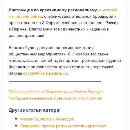
Инструкция по креативному регионализму
,
о которой
мы писали ранее
, опубликована отдельной брошюрой и
презентована на 8 Форуме свободных стран пост-России
в Париже. Благодарим всех причастных к изданию и
распространению!
Блокнот будет доступен на регионалистских
общественных мероприятиях. С 1 ноября его также
можно заказать почтой. Для партизан-регионалов издание
бесплатно, оплачивается только стоимость пересылки.
Заказы
оставляйте в редакции
.
_____________________________________________________
Подписывайтесь на Телеграм-канал Регион.Эксперт
Поддержите независимый регионалистский портал
Другие статьи автора:
Между Сциллой и Харибдой
Репрессии против регионалистов нарастают