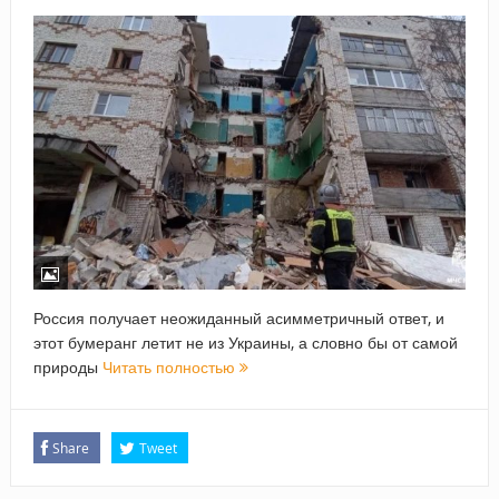
Россия получает неожиданный асимметричный ответ, и
этот бумеранг летит не из Украины, а словно бы от самой
природы
Читать полностью
Share
Tweet