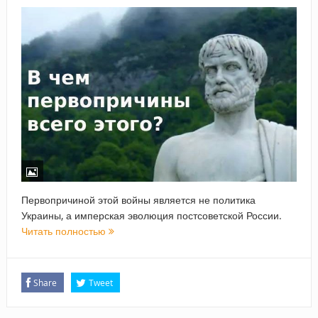
Первопричиной этой войны является не политика
Украины, а имперская эволюция постсоветской России.
Читать полностью
Share
Tweet