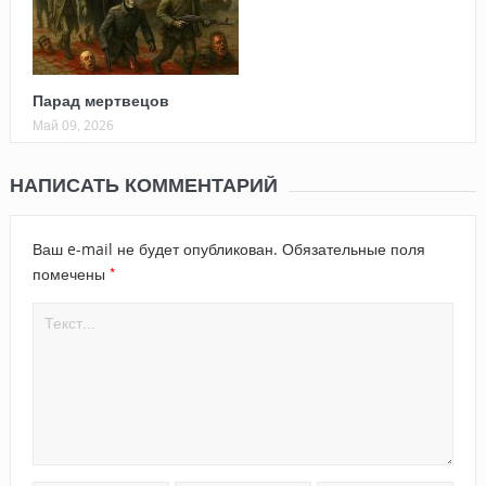
Парад мертвецов
Май 09, 2026
НАПИСАТЬ КОММЕНТАРИЙ
Ваш e-mail не будет опубликован.
Обязательные поля
*
помечены