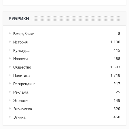
РУБРИКИ
Без рубрики
8
История
1 130
Культура
415
Новости
488
Общество
1 693
Политика
1 718
Регбрендинг
217
Реклама
25
Экология
148
Экономика
626
Этника
460