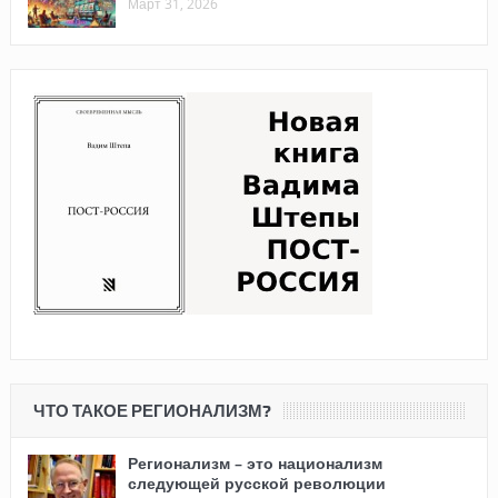
Март 31, 2026
ЧТО ТАКОЕ РЕГИОНАЛИЗМ?
Регионализм – это национализм
следующей русской революции