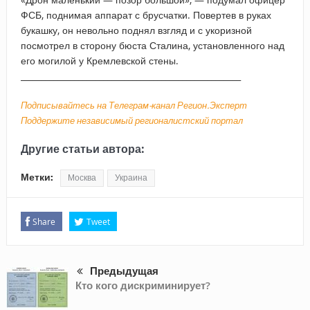
ФСБ, поднимая аппарат с брусчатки. Повертев в руках
букашку, он невольно поднял взгляд и с укоризной
посмотрел в сторону бюста Сталина, установленного над
его могилой у Кремлевской стены.
_____________________________________________________
Подписывайтесь на Телеграм-канал Регион.Эксперт
Поддержите независимый регионалистский портал
Другие статьи автора:
Метки:
Москва
Украина
Share
Tweet
Предыдущая
Кто кого дискриминирует?