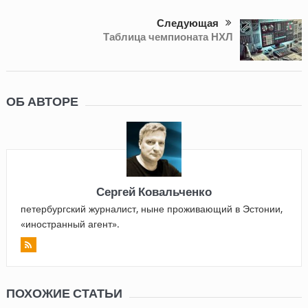
Следующая
Таблица чемпионата НХЛ
ОБ АВТОРЕ
Сергей Ковальченко
петербургский журналист, ныне проживающий в Эстонии,
«иностранный агент».
ПОХОЖИЕ СТАТЬИ