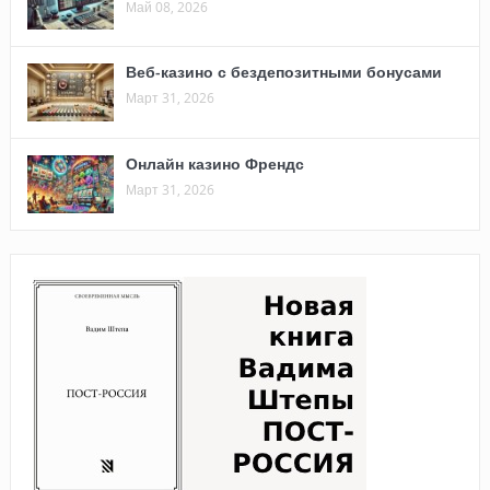
Май 08, 2026
Веб-казино с бездепозитными бонусами
Март 31, 2026
Онлайн казино Френдс
Март 31, 2026