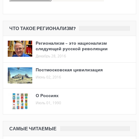
ЧТО ТАКОЕ РЕГИОНАЛИЗМ?
Регионализм – это национализм
следующей русской революции
Декабрь 28, 2016
Постмосковская цивилизация
Июнь 02, 2016
О Россиях
Июль 01, 1990
САМЫЕ ЧИТАЕМЫЕ