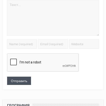
ГЕОГРАФИЯ