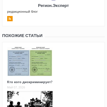
Регион.Эксперт
редакционный блог
ПОХОЖИЕ СТАТЬИ
Кто кого дискриминирует?
Май 07, 2026