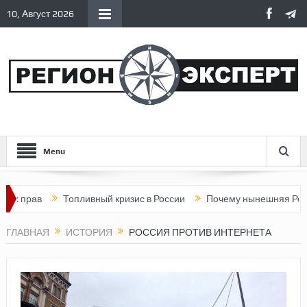
10, Август 2026
Menu
ав
Топливный кризис в России
Почему нынешняя Россия стал
ГЛАВНАЯ
ИСТОРИЯ
РОССИЯ ПРОТИВ ИНТЕРНЕТА