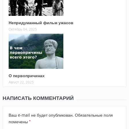
Непридуманный фильм ужасов
Октябрь 04, 2025
О первопричинах
Август 22, 2025
НАПИСАТЬ КОММЕНТАРИЙ
Ваш e-mail не будет опубликован.
Обязательные поля
*
помечены