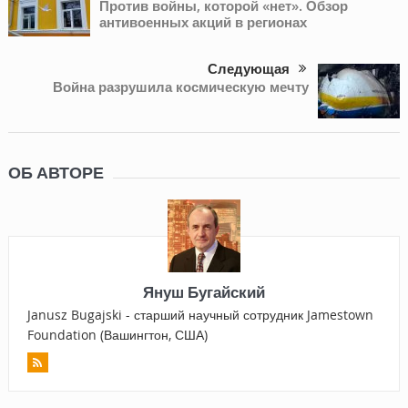
Против войны, которой «нет». Обзор
антивоенных акций в регионах
Следующая
Война разрушила космическую мечту
ОБ АВТОРЕ
Януш Бугайский
Janusz Bugajski - старший научный сотрудник Jamestown
Foundation (Вашингтон, США)