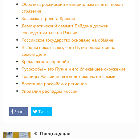
Обратить российский империализм вспять: новая
стратегия
Казахская тревога Кремля
Демократический саммит Байдена должен
сосредоточиться на России
Российское государство основано на обмане
Выборы показывают, чего Путин опасается на
самом деле
Кремлевская паранойя
Русофобы – это Путин и его ближайшее окружение
Границы России не выглядят окончательными
Восстание российских регионов
Управляя распадом России
Share
Tweet
Предыдущая