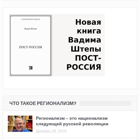
ЧТО ТАКОЕ РЕГИОНАЛИЗМ?
Регионализм – это национализм
следующей русской революции
Декабрь 28, 2016