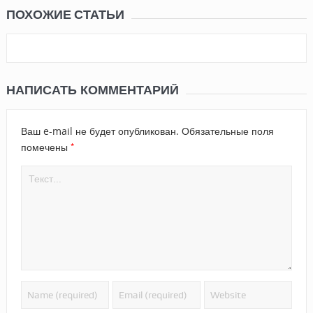
ПОХОЖИЕ СТАТЬИ
НАПИСАТЬ КОММЕНТАРИЙ
Ваш e-mail не будет опубликован.
Обязательные поля
*
помечены