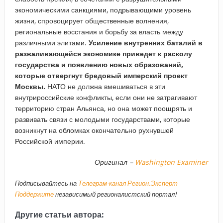
экономическими санкциями, подрывающими уровень
жизни, спровоцирует общественные волнения,
региональные восстания и борьбу за власть между
различными элитами.
Усиление внутренних баталий в
разваливающейся экономике приведет к расколу
государства и появлению новых образований,
которые отвергнут бредовый имперский проект
Москвы.
НАТО не должна вмешиваться в эти
внутрироссийские конфликты, если они не затрагивают
территорию стран Альянса, но она может поощрять и
развивать связи с молодыми государствами, которые
возникнут на обломках окончательно рухнувшей
Российской империи.
Оригинал –
Washington Examiner
Подписывайтесь на
Телеграм-канал Регион.Эксперт
Поддержите
независимый регионалистский портал!
Другие статьи автора: