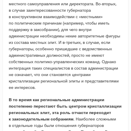
местного самоуправления или директората. Во-вторых,
в случае заинтересованности губернатора
в конструктивном взаимодействии с «местными»
по политическим причинам (например, чтобы иметь
поддержку в заксобрании), для чего внутри
администрации необходимы некие авторитетные фигуры
из состава местных элит. И в-третьих, в случае, если
губернаторы, особенно пришедшие с ведомственных
административных должностей, просто не имеют
собственных политико-управленческих команд. Однако
интеграция таких специалистов в состав администрации
не означает, что они становятся центрами
кристаллизации региональной элиты и представителями
ее интересов.
В то время как региональные администрации
постепенно перестают быть центром кристаллизации
региональных элит, эта роль отчасти переходит
к законодательным собраниям
. Наиболее сложными
в отдельные годы были отношения губернаторов