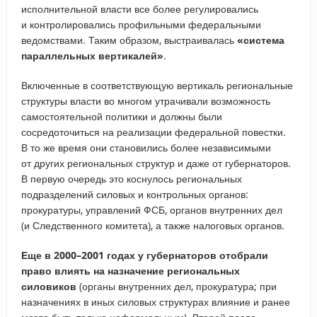
исполнительной власти все более регулировались
и контролировались профильными федеральными
ведомствами. Таким образом, выстраивалась
«система
параллельных вертикалей»
.
Включенные в соответствующую вертикаль региональные
структуры власти во многом утрачивали возможность
самостоятельной политики и должны были
сосредоточиться на реализации федеральной повестки.
В то же время они становились более независимыми
от других региональных структур и даже от губернаторов.
В первую очередь это коснулось региональных
подразделений силовых и контрольных органов:
прокуратуры, управлений ФСБ, органов внутренних дел
(и Следственного комитета), а также налоговых органов.
Еще в 2000–2001 годах у губернаторов отобрали
право влиять на назначение региональных
силовиков
(органы внутренних дел, прокуратура; при
назначениях в иных силовых структурах влияние и ранее