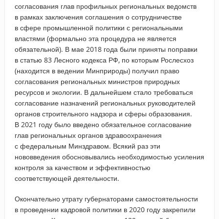
согласования глав профильных региональных ведомств
в рамках заключения соглашения о сотрудничестве
в сфере промышленной политики с региональными
властями (формально эта процедура не является
обязательной). В мае 2018 года были приняты поправки
в статью 83 Лесного кодекса РФ, по которым Рослесхоз
(находится в ведении Минприроды) получил право
согласования региональных министров природных
ресурсов и экологии. В дальнейшем стало требоваться
согласование назначений региональных руководителей
органов строительного надзора и сферы образования.
В 2021 году было введено обязательное согласование
глав региональных органов здравоохранения
с федеральным Минздравом. Всякий раз эти
нововведения обосновывались необходимостью усиления
контроля за качеством и эффективностью
соответствующей деятельности.
Окончательно утрату губернаторами самостоятельности
в проведении кадровой политики в 2020 году закрепили