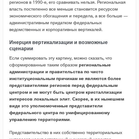
регионов в 1990-е, его сравнивать нельзя. Региональная
власть постепенно все меньше становится ресурсом
экономического обогащения и передела, а все больше —
административным придатком федеральных
ведомственных и корпоративных вертикалей.
Инерция вертикализации и возможные
сценарии
Если суммировать эту картину, можно сказать, что
сформированные таким образом
региональные
администрации и правительства по чисто
институциональным причинам не являются более
представителями регионов перед федеральным
центром и не могут быть центром кристаллизации
интересов локальных элит
.
Скорее, в их нынешнем
виде это уполномоченные представители
федерального центра по унифицированному
управлению территориями
.
Представительство в них собственно территориальных