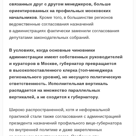
связанных друг с другом менеджеров, больше
ориентированных на профильных московских
начальников
. Кроме того, в большинстве регионов
ведомственные согласования назначений
в администрациях фактически заменили согласования
депутатами законодательных собраний.
В условиях, когда основные чиновники
администрации имеют собственных руководителей
и кураторов в Москве, губернатор превращается
в высокопоставленного клерка (топ-менеджера
регионального уровня), но несущего политическую
ответственность. Исполнительная вертикаль
распадается на множество параллельных
вертикалей, а не сходится к губернатору
.
Широко распространенной, хотя и неформальной
практикой стали также согласования с администрацией
президента назначений профильного вице-губернатора
по внутренней политике и даже закрепленных