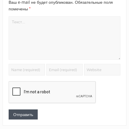
Ваш e-mail не будет опубликован.
Обязательные поля
*
помечены