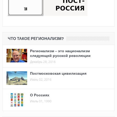
ЧТО ТАКОЕ РЕГИОНАЛИЗМ?
Регионализм – это национализм
следующей русской революции
Декабрь 28, 2016
Постмосковская цивилизация
Июнь 02, 2016
О Россиях
Июль 01, 1990