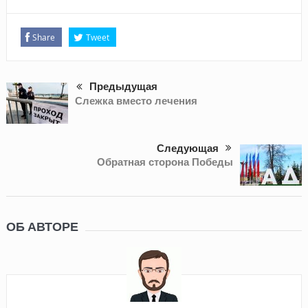
Share
Tweet
Предыдущая
Слежка вместо лечения
Следующая
Обратная сторона Победы
ОБ АВТОРЕ