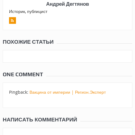
Андрей Дегтянов
Историк, публицист
ПОХОЖИЕ СТАТЬИ
ONE COMMENT
Pingback:
Вакцина от империи | Регион.Эксперт
НАПИСАТЬ КОММЕНТАРИЙ