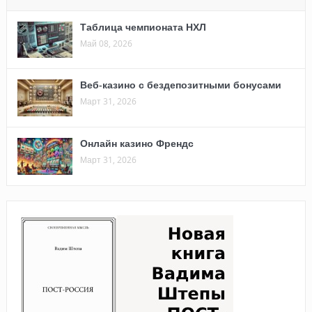
Таблица чемпионата НХЛ
Май 08, 2026
Веб-казино с бездепозитными бонусами
Март 31, 2026
Онлайн казино Френдс
Март 31, 2026