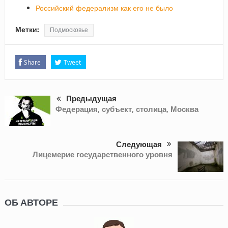
Российский федерализм как его не было
Метки:
Подмосковье
Share
Tweet
Предыдущая
Федерация, субъект, столица, Москва
Следующая
Лицемерие государственного уровня
ОБ АВТОРЕ