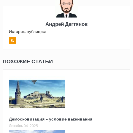
Андрей Дегтянов
Историк, публицист
ПОХОЖИЕ СТАТЬИ
Демосковизация – условие выживания
Декабрь 04, 2025