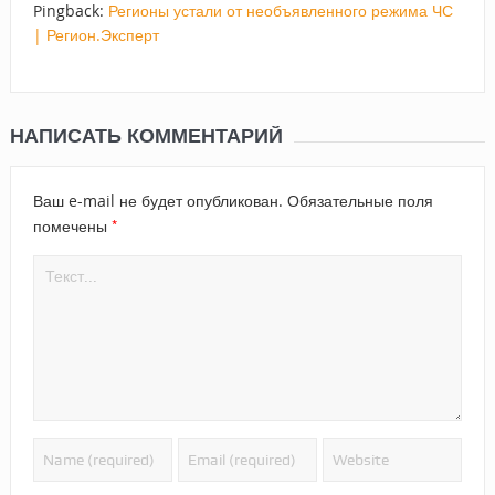
Pingback:
Регионы устали от необъявленного режима ЧС
| Регион.Эксперт
НАПИСАТЬ КОММЕНТАРИЙ
Ваш e-mail не будет опубликован.
Обязательные поля
*
помечены