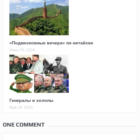
«Подмосковные вечера» по-китайски
Июнь 05, 2024
Генералы и холопы
Май 28, 2024
ONE COMMENT