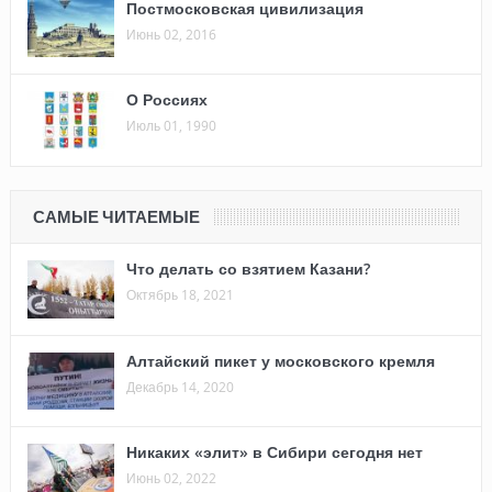
Постмосковская цивилизация
Июнь 02, 2016
О Россиях
Июль 01, 1990
САМЫЕ ЧИТАЕМЫЕ
Что делать со взятием Казани?
Октябрь 18, 2021
Алтайский пикет у московского кремля
Декабрь 14, 2020
Никаких «элит» в Сибири сегодня нет
Июнь 02, 2022