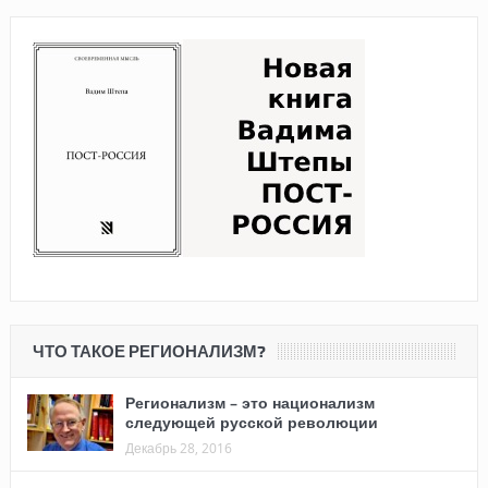
ЧТО ТАКОЕ РЕГИОНАЛИЗМ?
Регионализм – это национализм
следующей русской революции
Декабрь 28, 2016