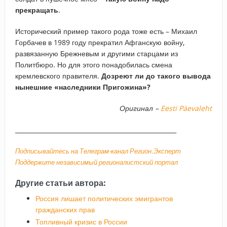
прекращать
.
Исторический пример такого рода тоже есть – Михаил
Горбачев в 1989 году прекратил Афганскую войну,
развязанную Брежневым и другими старцами из
Политбюро. Но для этого понадобилась смена
кремлевского правителя.
Дозреют ли до такого вывода
нынешние «наследники Пригожина»?
Оригинал –
Eesti Päevaleht
_____________________________________________________
Подписывайтесь на Телеграм-канал Регион.Эксперт
Поддержите независимый регионалистский портал
Другие статьи автора:
Россия лишает политических эмигрантов
гражданских прав
Топливный кризис в России