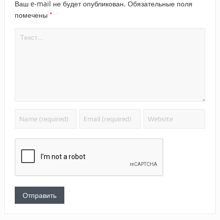
Ваш e-mail не будет опубликован.
Обязательные поля
*
помечены