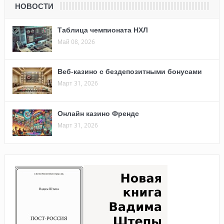
НОВОСТИ
Таблица чемпионата НХЛ
Май 08, 2026
Веб-казино с бездепозитными бонусами
Март 31, 2026
Онлайн казино Френдс
Март 31, 2026