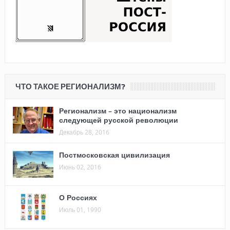
ЧТО ТАКОЕ РЕГИОНАЛИЗМ?
Регионализм – это национализм
следующей русской революции
Декабрь 28, 2016
Постмосковская цивилизация
Июнь 02, 2016
О Россиях
Июль 01, 1990