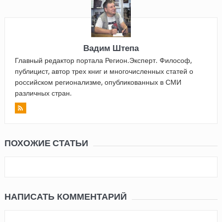
Вадим Штепа
Главный редактор портала Регион.Эксперт. Философ,
публицист, автор трех книг и многочисленных статей о
российском регионализме, опубликованных в СМИ
различных стран.
ПОХОЖИЕ СТАТЬИ
НАПИСАТЬ КОММЕНТАРИЙ