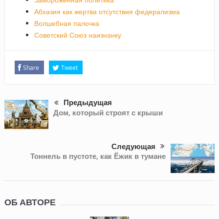
Абхазия как жертва отсутствия федерализма
Волшебная палочка
Советский Союз наизнанку
Share
Tweet
Предыдущая
Дом, который строят с крыши
Следующая
Тоннель в пустоте, как Ёжик в тумане
ОБ АВТОРЕ