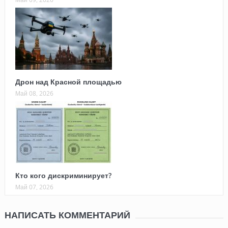
Дрон над Красной площадью
Май 08, 2026
Кто кого дискриминирует?
Май 07, 2026
НАПИСАТЬ КОММЕНТАРИЙ