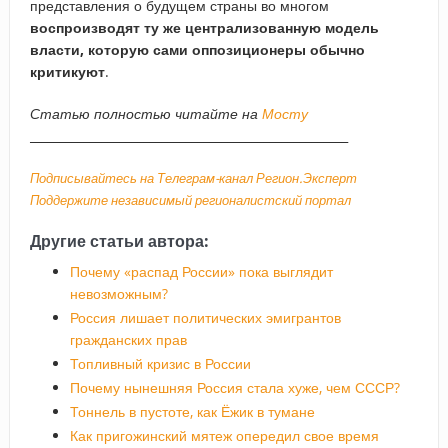
представления о будущем страны во многом
воспроизводят ту же централизованную модель
власти, которую сами оппозиционеры обычно
критикуют
.
Статью полностью читайте на
Мосту
_____________________________________________________
Подписывайтесь на Телеграм-канал Регион.Эксперт
Поддержите независимый регионалистский портал
Другие статьи автора:
Почему «распад России» пока выглядит
невозможным?
Россия лишает политических эмигрантов
гражданских прав
Топливный кризис в России
Почему нынешняя Россия стала хуже, чем СССР?
Тоннель в пустоте, как Ёжик в тумане
Как пригожинский мятеж опередил свое время