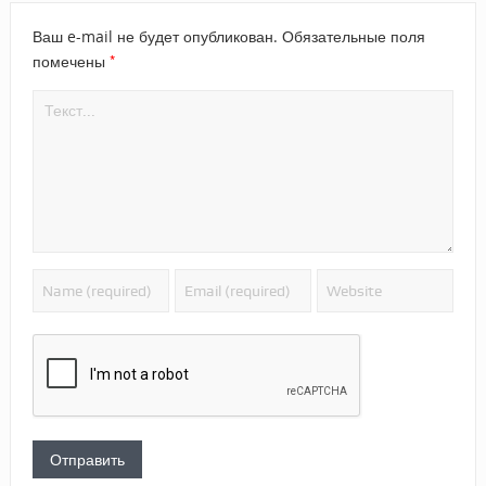
Ваш e-mail не будет опубликован.
Обязательные поля
*
помечены