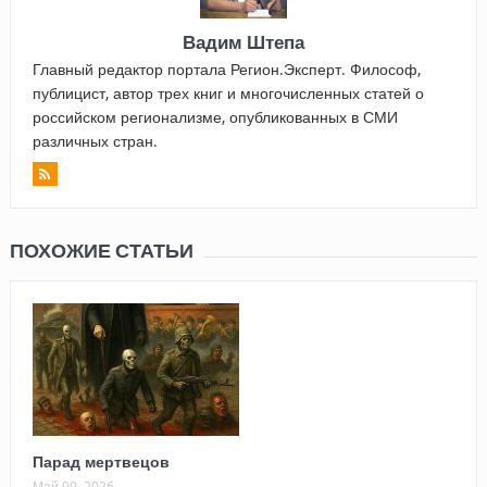
Вадим Штепа
Главный редактор портала Регион.Эксперт. Философ,
публицист, автор трех книг и многочисленных статей о
российском регионализме, опубликованных в СМИ
различных стран.
ПОХОЖИЕ СТАТЬИ
Парад мертвецов
Май 09, 2026