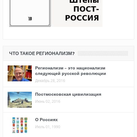
ЧТО ТАКОЕ РЕГИОНАЛИЗМ?
Регионализм – это национализм
следующей русской революции
Декабрь 28, 2016
Постмосковская цивилизация
Июнь 02, 2016
О Россиях
Июль 01, 1990