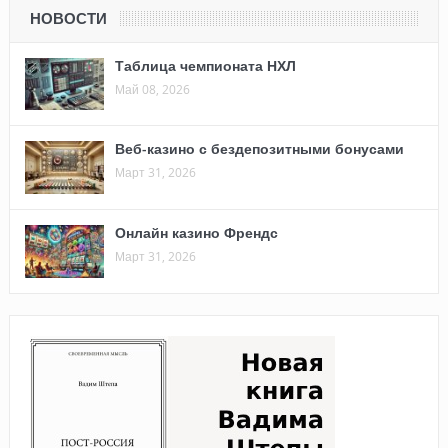
НОВОСТИ
Таблица чемпионата НХЛ
Май 08, 2026
Веб-казино с бездепозитными бонусами
Март 31, 2026
Онлайн казино Френдс
Март 31, 2026