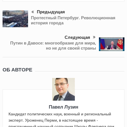
Предыдущая
Протестный Петербург. Революционная
история города
Следующая
Путин в Давосе: многообразие для мира,
но не для своей страны
ОБ АВТОРЕ
Павел Лузин
Кандидат политических наук, военный и региональный
эксперт. Уроженец Перми, в настоящее время -
приглашенный научный сотрудник Школы Флетчера при