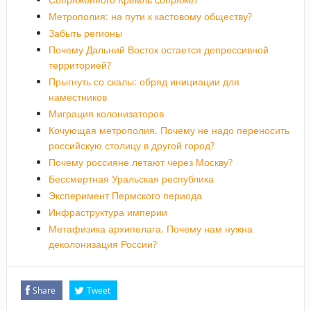
Метрополия: на пути к кастовому обществу?
Забыть регионы
Почему Дальний Восток остается депрессивной
территорией?
Прыгнуть со скалы: обряд инициации для
наместников
Миграция колонизаторов
Кочующая метрополия. Почему не надо переносить
российскую столицу в другой город?
Почему россияне летают через Москву?
Бессмертная Уральская республика
Эксперимент Пермского периода
Инфраструктура империи
Метафизика архипелага. Почему нам нужна
деколонизация России?
Share
Tweet