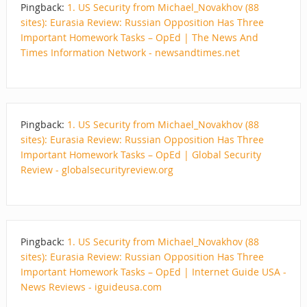
Pingback:
1. US Security from Michael_Novakhov (88
sites): Eurasia Review: Russian Opposition Has Three
Important Homework Tasks – OpEd | The News And
Times Information Network - newsandtimes.net
Pingback:
1. US Security from Michael_Novakhov (88
sites): Eurasia Review: Russian Opposition Has Three
Important Homework Tasks – OpEd | Global Security
Review - globalsecurityreview.org
Pingback:
1. US Security from Michael_Novakhov (88
sites): Eurasia Review: Russian Opposition Has Three
Important Homework Tasks – OpEd | Internet Guide USA -
News Reviews - iguideusa.com