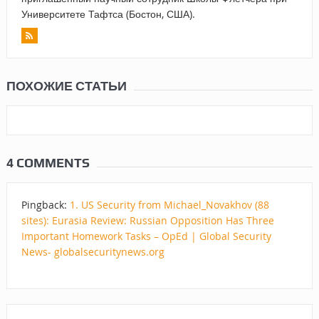
Университете Тафтса (Бостон, США).
ПОХОЖИЕ СТАТЬИ
4 COMMENTS
Pingback:
1. US Security from Michael_Novakhov (88
sites): Eurasia Review: Russian Opposition Has Three
Important Homework Tasks – OpEd | Global Security
News- globalsecuritynews.org