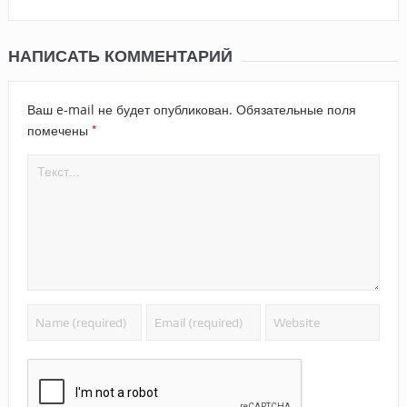
НАПИСАТЬ КОММЕНТАРИЙ
Ваш e-mail не будет опубликован.
Обязательные поля
*
помечены