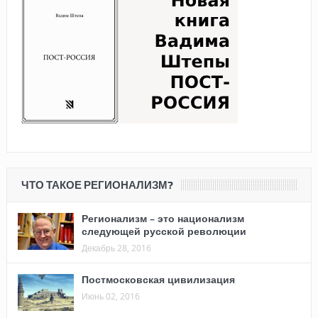
ЧТО ТАКОЕ РЕГИОНАЛИЗМ?
Регионализм – это национализм
следующей русской революции
Декабрь 28, 2016
Постмосковская цивилизация
Июнь 02, 2016