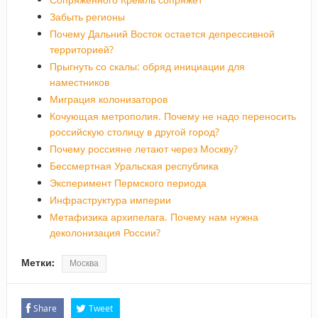
Забыть регионы
Почему Дальний Восток остается депрессивной
территорией?
Прыгнуть со скалы: обряд инициации для
наместников
Миграция колонизаторов
Кочующая метрополия. Почему не надо переносить
российскую столицу в другой город?
Почему россияне летают через Москву?
Бессмертная Уральская республика
Эксперимент Пермского периода
Инфраструктура империи
Метафизика архипелага. Почему нам нужна
деколонизация России?
Метки:
Москва
Share
Tweet