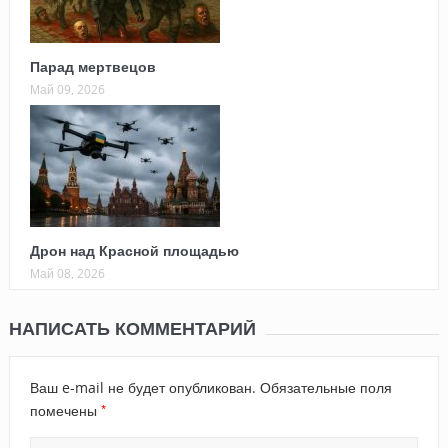
Парад мертвецов
Май 09, 2026
Дрон над Красной площадью
Май 08, 2026
НАПИСАТЬ КОММЕНТАРИЙ
Ваш e-mail не будет опубликован.
Обязательные поля
*
помечены