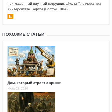
приглашенный научный сотрудник Школы Флетчера при
Университете Тафтса (Бостон, США).
ПОХОЖИЕ СТАТЬИ
Дом, который строят с крыши
Июнь 23, 2026