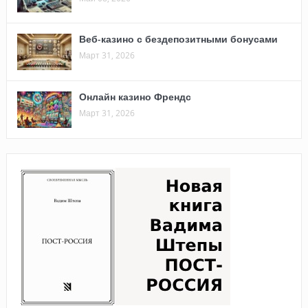
Веб-казино с бездепозитными бонусами
Март 31, 2026
Онлайн казино Френдс
Март 31, 2026