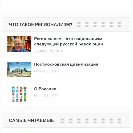
ЧТО ТАКОЕ РЕГИОНАЛИЗМ?
Регионализм – это национализм
следующей русской революции
Декабрь 28, 2016
Постмосковская цивилизация
Июнь 02, 2016
О Россиях
Июль 01, 1990
САМЫЕ ЧИТАЕМЫЕ