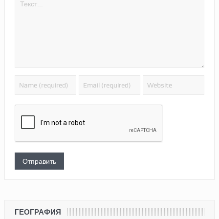
ГЕОГРАФИЯ