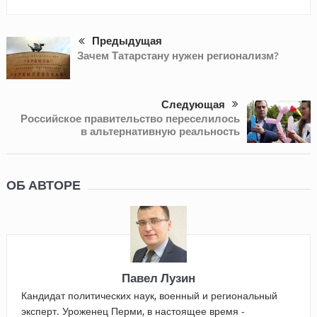
Предыдущая
Зачем Татарстану нужен регионализм?
Следующая
Российское правительство переселилось
в альтернативную реальность
ОБ АВТОРЕ
Павел Лузин
Кандидат политических наук, военный и региональный
эксперт. Уроженец Перми, в настоящее время -