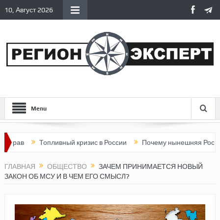
10, Август 2026
Menu
Топливный кризис в России
Почему нынешняя Россия стала
ГЛАВНАЯ
ОБЩЕСТВО
ЗАЧЕМ ПРИНИМАЕТСЯ НОВЫЙ
ЗАКОН ОБ МСУ И В ЧЕМ ЕГО СМЫСЛ?