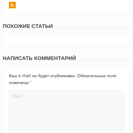
ПОХОЖИЕ СТАТЬИ
НАПИСАТЬ КОММЕНТАРИЙ
Ваш e-mail не будет опубликован.
Обязательные поля
*
помечены