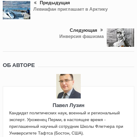
Предыдущая
Левиафан приглашает в Арктику
Следующая
Инверсия фашизма
ОБ АВТОРЕ
Павел Лузин
Кандидат политических наук, военный и региональный
эксперт. Уроженец Перми, в настоящее время -
приглашенный научный сотрудник Школы Флетчера при
Университете Тафтса (Бостон, США).