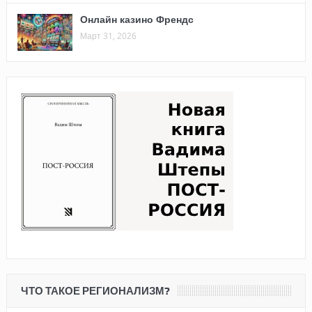
Онлайн казино Френдс
Март 31, 2026
ЧТО ТАКОЕ РЕГИОНАЛИЗМ?