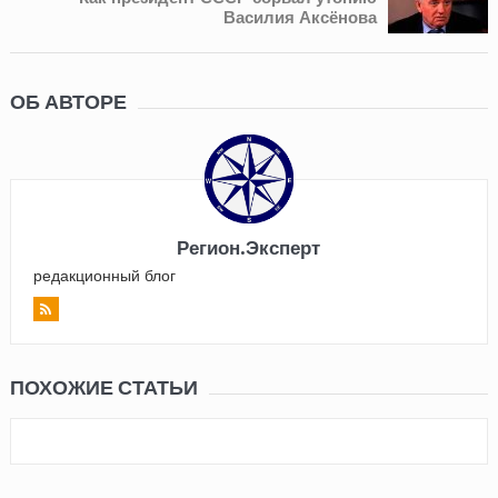
Василия Аксёнова
ОБ АВТОРЕ
Регион.Эксперт
редакционный блог
ПОХОЖИЕ СТАТЬИ