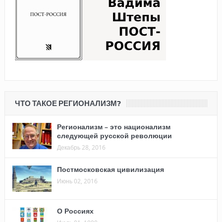
ЧТО ТАКОЕ РЕГИОНАЛИЗМ?
Регионализм – это национализм
следующей русской революции
Декабрь 28, 2016
Постмосковская цивилизация
Июнь 02, 2016
О Россиях