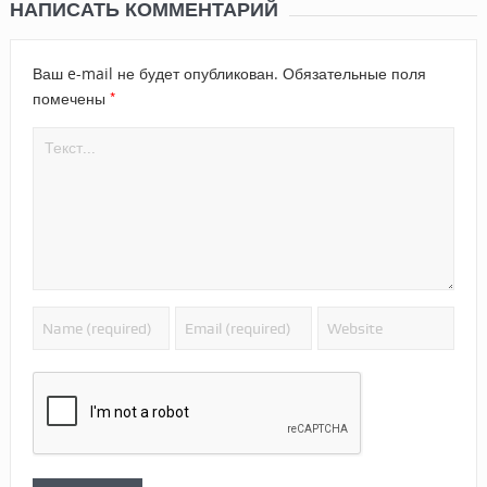
НАПИСАТЬ КОММЕНТАРИЙ
Ваш e-mail не будет опубликован.
Обязательные поля
*
помечены