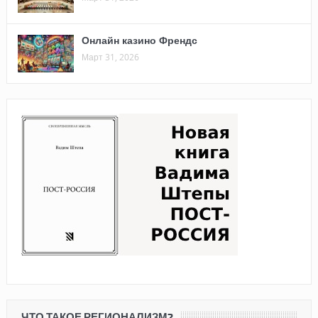
Онлайн казино Френдс
Март 31, 2026
ЧТО ТАКОЕ РЕГИОНАЛИЗМ?