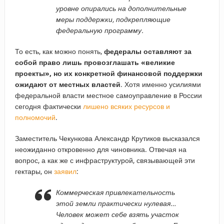
уровне опирались на дополнительные
меры поддержки, подкрепляющие
федеральную программу.
То есть, как можно понять,
федералы оставляют за
собой право лишь провозглашать «великие
проекты», но их конкретной финансовой поддержки
ожидают от местных властей
. Хотя именно усилиями
федеральной власти местное самоуправление в России
сегодня фактически
лишено всяких ресурсов и
полномочий
.
Заместитель Чекункова Александр Крутиков высказался
неожиданно откровенно для чиновника. Отвечая на
вопрос, а как же с инфраструктурой, связывающей эти
гектары, он
заявил
:
Коммерческая привлекательность
этой земли практически нулевая…
Человек может себе взять участок