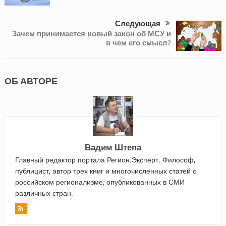
Следующая
Зачем принимается новый закон об МСУ и
в чем его смысл?
ОБ АВТОРЕ
Вадим Штепа
Главный редактор портала Регион.Эксперт. Философ,
публицист, автор трех книг и многочисленных статей о
российском регионализме, опубликованных в СМИ
различных стран.