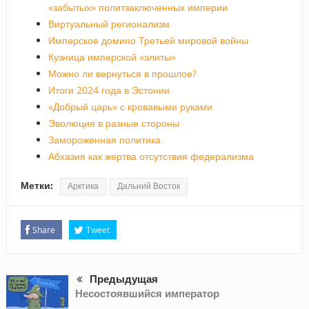
«забытых» политзаключенных империи
Виртуальный регионализм
Имперское домино Третьей мировой войны
Кузница имперской «элиты»
Можно ли вернуться в прошлое?
Итоги 2024 года в Эстонии
«Добрый царь» с кровавыми руками
Эволюция в разные стороны
Замороженная политика
Абхазия как жертва отсутствия федерализма
Метки:
Арктика
Дальний Восток
Share
Tweet
Предыдущая
Несостоявшийся император