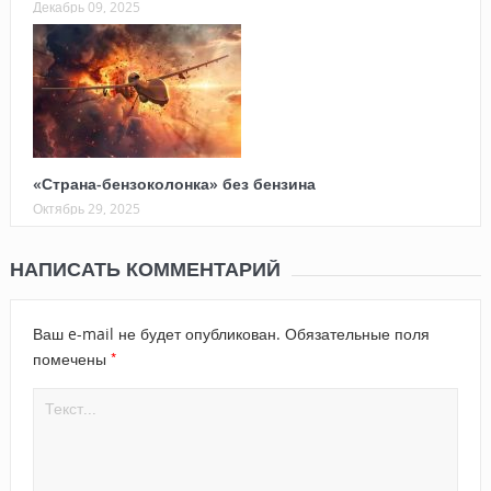
Декабрь 09, 2025
«Страна-бензоколонка» без бензина
Октябрь 29, 2025
НАПИСАТЬ КОММЕНТАРИЙ
Ваш e-mail не будет опубликован.
Обязательные поля
*
помечены