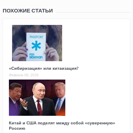
ПОХОЖИЕ СТАТЬИ
«Сибиризация» или китаизация?
Февраль 06, 2026
Китай и США поделят между собой «суверенную»
Россию