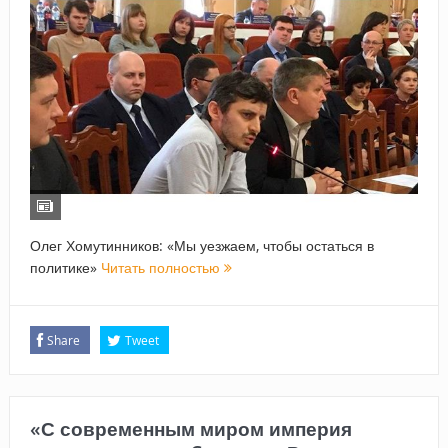
Олег Хомутинников: «Мы уезжаем, чтобы остаться в
политике»
Читать полностью
Share
Tweet
«С современным миром империя