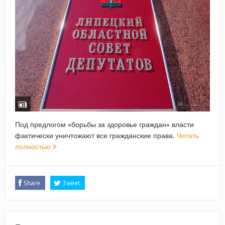
Под предлогом «борьбы за здоровье граждан» власти
фактически уничтожают все гражданские права.
Читать
полностью
Share
Tweet