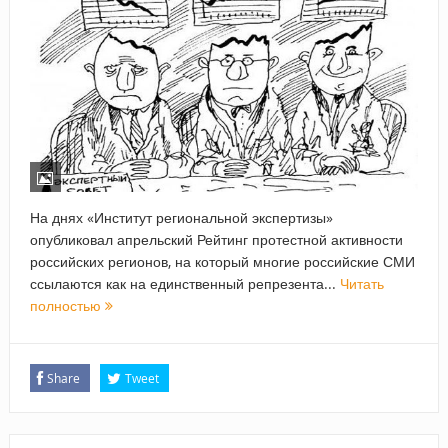
На днях «Институт региональной экспертизы»
опубликовал апрельский Рейтинг протестной активности
российских регионов, на который многие российские СМИ
ссылаются как на единственный репрезента...
Читать
полностью
Share
Tweet