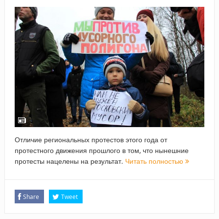
Отличие региональных протестов этого года от
протестного движения прошлого в том, что нынешние
протесты нацелены на результат.
Читать полностью
Share
Tweet