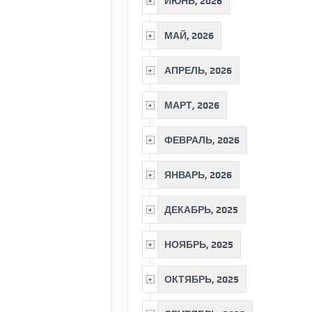
ИЮНЬ, 2026
МАЙ, 2026
АПРЕЛЬ, 2026
МАРТ, 2026
ФЕВРАЛЬ, 2026
ЯНВАРЬ, 2026
ДЕКАБРЬ, 2025
НОЯБРЬ, 2025
ОКТЯБРЬ, 2025