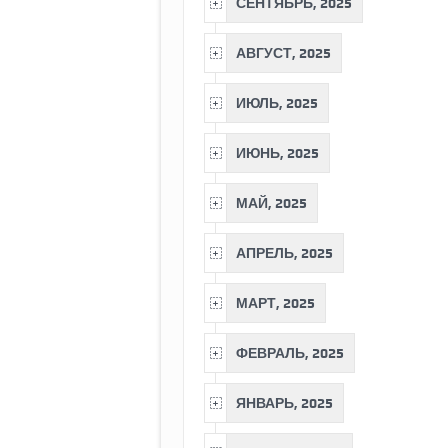
СЕНТЯБРЬ, 2025
АВГУСТ, 2025
ИЮЛЬ, 2025
ИЮНЬ, 2025
МАЙ, 2025
АПРЕЛЬ, 2025
МАРТ, 2025
ФЕВРАЛЬ, 2025
ЯНВАРЬ, 2025