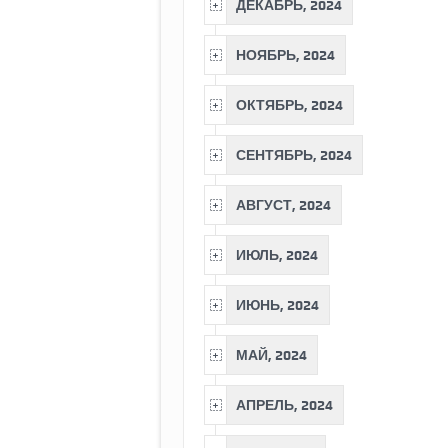
ДЕКАБРЬ, 2024
НОЯБРЬ, 2024
ОКТЯБРЬ, 2024
СЕНТЯБРЬ, 2024
АВГУСТ, 2024
ИЮЛЬ, 2024
ИЮНЬ, 2024
МАЙ, 2024
АПРЕЛЬ, 2024