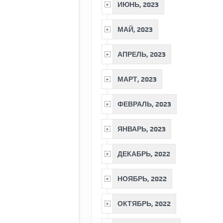
ИЮНЬ, 2023
МАЙ, 2023
АПРЕЛЬ, 2023
МАРТ, 2023
ФЕВРАЛЬ, 2023
ЯНВАРЬ, 2023
ДЕКАБРЬ, 2022
НОЯБРЬ, 2022
ОКТЯБРЬ, 2022