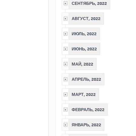
СЕНТЯБРЬ, 2022
АВГУСТ, 2022
ИЮЛЬ, 2022
ИЮНЬ, 2022
МАЙ, 2022
АПРЕЛЬ, 2022
МАРТ, 2022
ФЕВРАЛЬ, 2022
ЯНВАРЬ, 2022