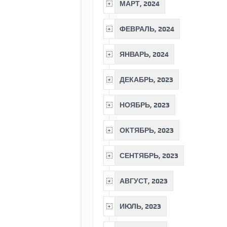
МАРТ, 2024
ФЕВРАЛЬ, 2024
ЯНВАРЬ, 2024
ДЕКАБРЬ, 2023
НОЯБРЬ, 2023
ОКТЯБРЬ, 2023
СЕНТЯБРЬ, 2023
АВГУСТ, 2023
ИЮЛЬ, 2023