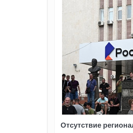
Отсутствие региона