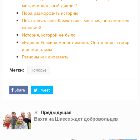
межрегиональный диалог?
Пора разморозить историю
Пока «начальник Камчатки» – москвич, она остается
колонией
История, которой не было
«Единая Россия» меняет имидж. Она теперь за мир
и регионализм
Регионы как иноагенты
Метки:
Поморье
Share
Tweet
Предыдущая
Вахта на Шиесе ждет добровольцев