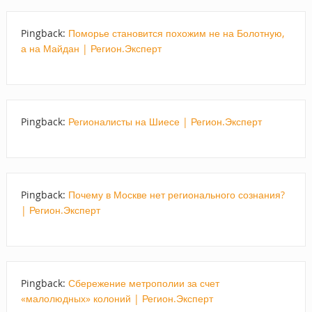
Pingback:
Поморье становится похожим не на Болотную,
а на Майдан | Регион.Эксперт
Pingback:
Регионалисты на Шиесе | Регион.Эксперт
Pingback:
Почему в Москве нет регионального сознания?
| Регион.Эксперт
Pingback:
Сбережение метрополии за счет
«малолюдных» колоний | Регион.Эксперт