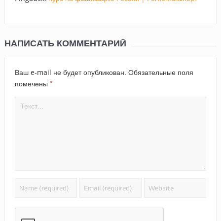
НАПИСАТЬ КОММЕНТАРИЙ
Ваш e-mail не будет опубликован.
Обязательные поля
*
помечены