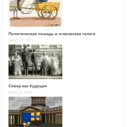
Политическая лошадь и этническая телега
Август 07, 2025
Север как будущее
Июль 23, 2025