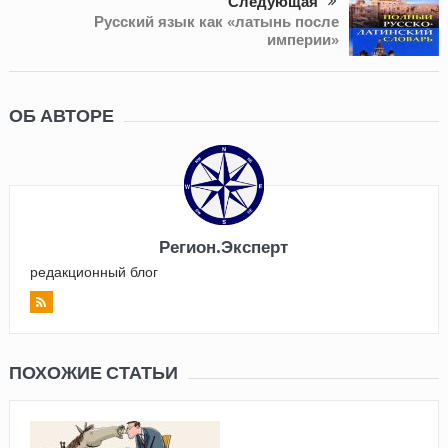
Следующая
Русский язык как «латынь после
империи»
ОБ АВТОРЕ
Регион.Эксперт
редакционный блог
ПОХОЖИЕ СТАТЬИ