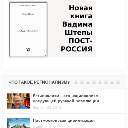
ЧТО ТАКОЕ РЕГИОНАЛИЗМ?
Регионализм – это национализм
следующей русской революции
Декабрь 28, 2016
Постмосковская цивилизация
Июнь 02, 2016