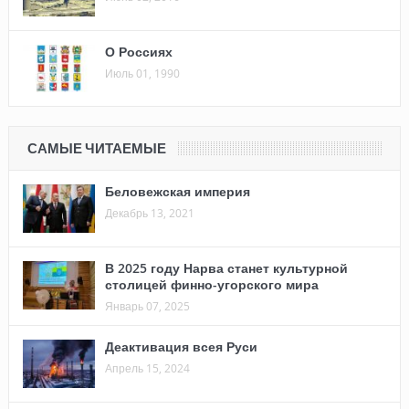
О Россиях
Июль 01, 1990
САМЫЕ ЧИТАЕМЫЕ
Беловежская империя
Декабрь 13, 2021
В 2025 году Нарва станет культурной
столицей финно-угорского мира
Январь 07, 2025
Деактивация всея Руси
Апрель 15, 2024