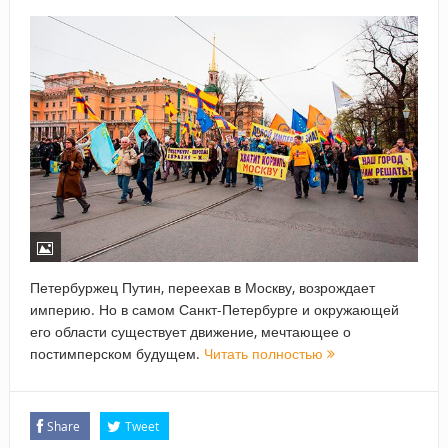
Петербуржец Путин, переехав в Москву, возрождает
империю. Но в самом Санкт-Петербурге и окружающей
его области существует движение, мечтающее о
постимперском будущем.
Читать полностью
Share
Tweet