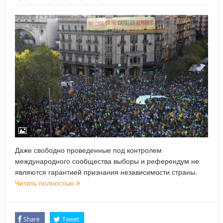
Даже свободно проведенные под контролем
международного сообщества выборы и референдум не
являются гарантией признания независимости страны.
Читать полностью
Share
Tweet