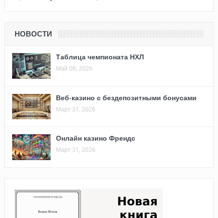
НОВОСТИ
Таблица чемпионата НХЛ
Май 08, 2026
Веб-казино с бездепозитными бонусами
Март 31, 2026
Онлайн казино Френдс
Март 31, 2026