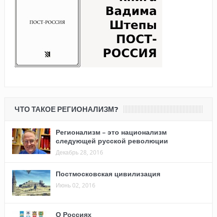
ЧТО ТАКОЕ РЕГИОНАЛИЗМ?
Регионализм – это национализм
следующей русской революции
Декабрь 28, 2016
Постмосковская цивилизация
Июнь 02, 2016
О Россиях