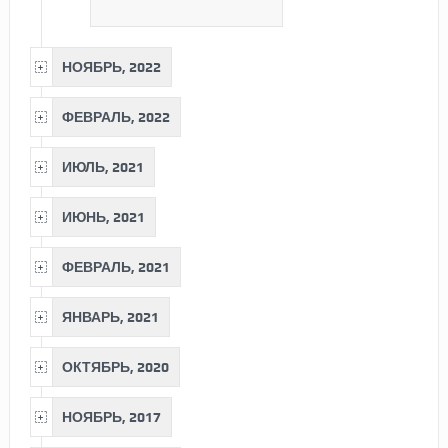
НОЯБРЬ, 2022
ФЕВРАЛЬ, 2022
ИЮЛЬ, 2021
ИЮНЬ, 2021
ФЕВРАЛЬ, 2021
ЯНВАРЬ, 2021
ОКТЯБРЬ, 2020
НОЯБРЬ, 2017