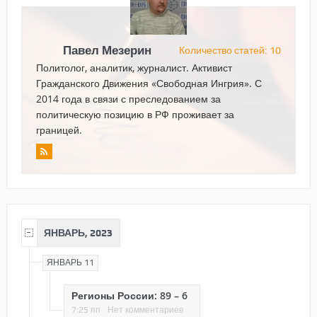
Павел Мезерин
Количество статей: 10
Политолог, аналитик, журналист. Активист
Гражданского Движения «Свободная Ингрия». С
2014 года в связи с преследованием за
политическую позицию в РФ проживает за
границей.
ЯНВАРЬ, 2023
ЯНВАРЬ 11
Регионы России: 89 – 6
7:25 пп
Нет комментариев