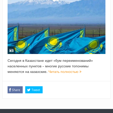
Сегодня в Казахстане идет «бум переименований»
населенных пунктов – многие русские топонимы
меняются на казахские.
Читать полностью
Share
Tweet