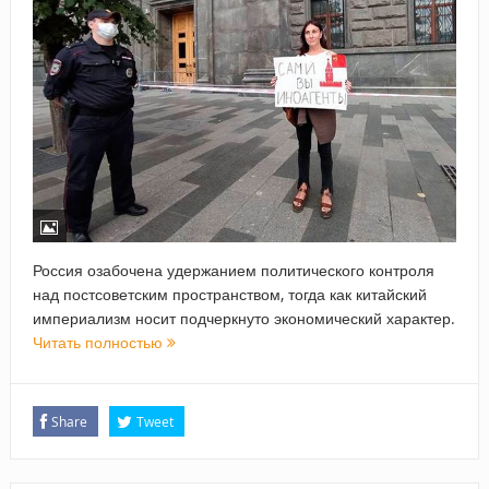
Россия озабочена удержанием политического контроля
над постсоветским пространством, тогда как китайский
империализм носит подчеркнуто экономический характер.
Читать полностью
Share
Tweet