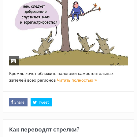
Кремль хочет обложить налогами самостоятельных
жителей всех регионов
Читать полностью
Share
Tweet
Как переводят стрелки?