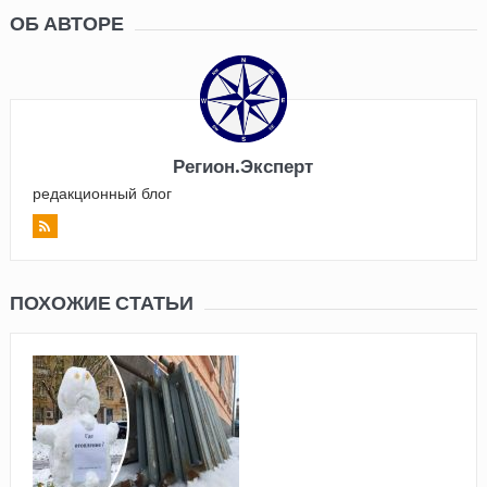
ОБ АВТОРЕ
Регион.Эксперт
редакционный блог
ПОХОЖИЕ СТАТЬИ