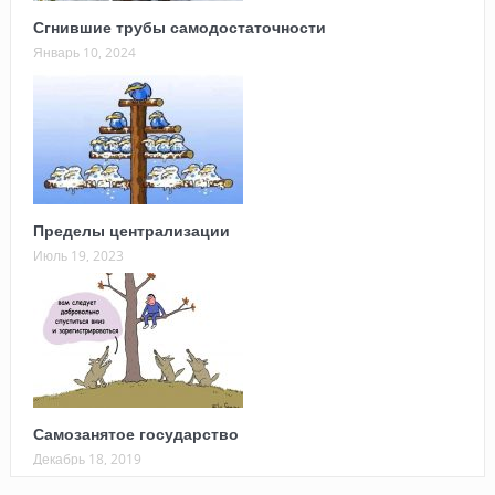
Сгнившие трубы самодостаточности
Январь 10, 2024
Пределы централизации
Июль 19, 2023
Самозанятое государство
Декабрь 18, 2019