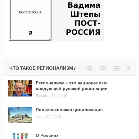
ЧТО ТАКОЕ РЕГИОНАЛИЗМ?
Регионализм – это национализм
следующей русской революции
Декабрь 28, 2016
Постмосковская цивилизация
Июнь 02, 2016
О Россиях