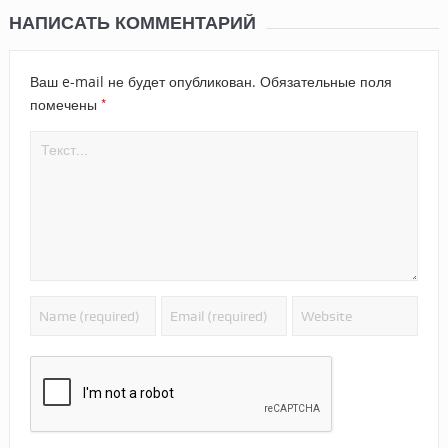
НАПИСАТЬ КОММЕНТАРИЙ
Ваш e-mail не будет опубликован.
Обязательные поля
*
помечены