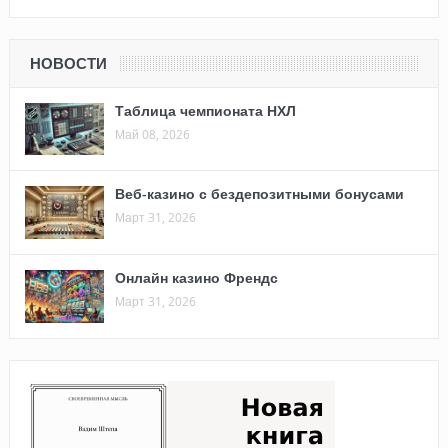
НОВОСТИ
Таблица чемпионата НХЛ
Май 08, 2026
Веб-казино с бездепозитными бонусами
Март 31, 2026
Онлайн казино Френдс
Март 31, 2026