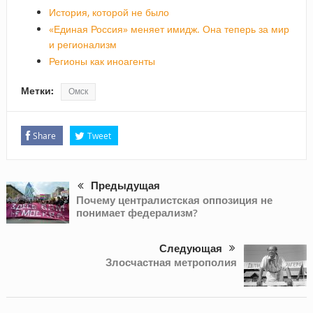
История, которой не было
«Единая Россия» меняет имидж. Она теперь за мир
и регионализм
Регионы как иноагенты
Метки:
Омск
Share
Tweet
Предыдущая
Почему централистская оппозиция не
понимает федерализм?
Следующая
Злосчастная метрополия