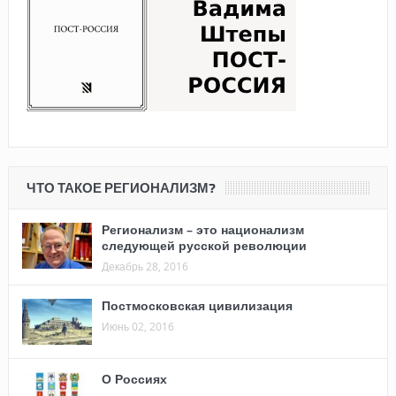
ЧТО ТАКОЕ РЕГИОНАЛИЗМ?
Регионализм – это национализм
следующей русской революции
Декабрь 28, 2016
Постмосковская цивилизация
Июнь 02, 2016
О Россиях