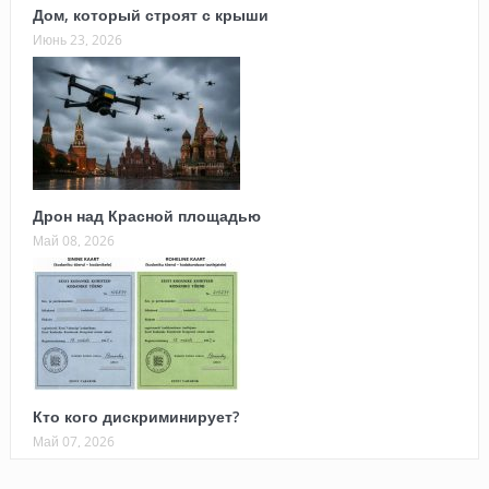
Дом, который строят с крыши
Июнь 23, 2026
Дрон над Красной площадью
Май 08, 2026
Кто кого дискриминирует?
Май 07, 2026