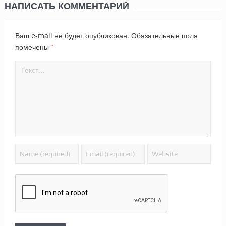
НАПИСАТЬ КОММЕНТАРИЙ
Ваш e-mail не будет опубликован.
Обязательные поля
*
помечены