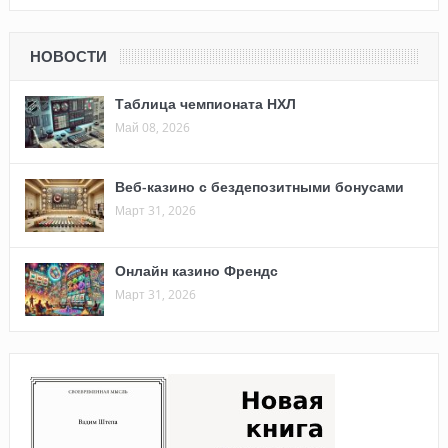
НОВОСТИ
Таблица чемпионата НХЛ
Май 08, 2026
Веб-казино с бездепозитными бонусами
Март 31, 2026
Онлайн казино Френдс
Март 31, 2026