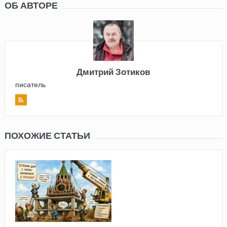
ОБ АВТОРЕ
Дмитрий Зотиков
писатель
ПОХОЖИЕ СТАТЬИ