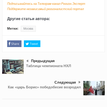
Подписывайтесь на Телеграм-канал Регион.Эксперт
Поддержите независимый регионалистский портал
Другие статьи автора:
Метки:
Москва
Share
Tweet
Предыдущая
Таблица чемпионата НХЛ
Следующая
Как «царь Борис» победобесие возродил