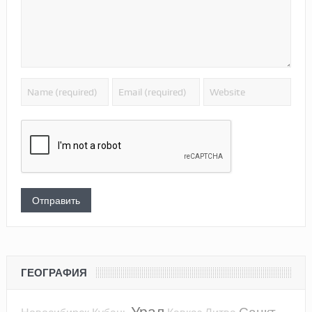
ГЕОГРАФИЯ
Урал
Санкт-