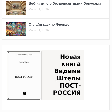
Веб-казино с бездепозитными бонусами
Март 31, 2026
Онлайн казино Френдс
Март 31, 2026