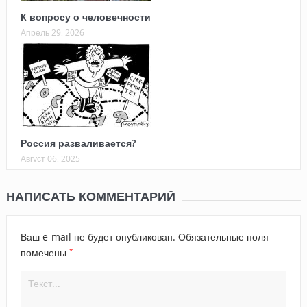
К вопросу о человечности
Апрель 29, 2026
Россия разваливается?
Август 06, 2025
НАПИСАТЬ КОММЕНТАРИЙ
Ваш e-mail не будет опубликован.
Обязательные поля
*
помечены