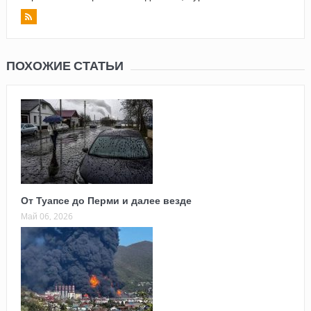
ПОХОЖИЕ СТАТЬИ
От Туапсе до Перми и далее везде
Май 06, 2026