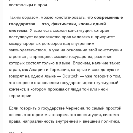
вестфальцы и проч.
Таким образом, можно констатировать, что
современные
государства — это, фактически, клоны одной
системы
. У всех есть схожая конституция, которая
постулирует верховенство прав человека и приоритет
международных договоров над внутренним
законодательством, а уже на основании этой конституции
строятся , в принципе, схожие государства, различия
которых состоят только в языке. Впрочем, наличие таких
стран, как Австрия и Германия, которые и соседствуют и
говорят на одном языке — Deutsch — уже говорит о том,
что скорее в становлении государств играет культурный
контекст, в котором проживают люди той или иной
территории.
Если говорить о государстве Черкесия, то самый простой
аспект, о котором мы говорим, это конституция, система
права, направленность внутренней и внешней политики.