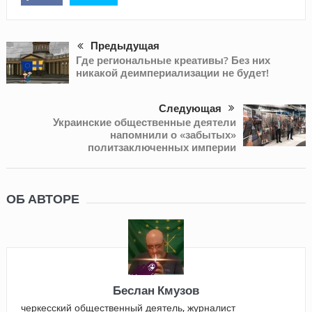
Предыдущая
Где региональные креативы? Без них
никакой деимпериализации не будет!
Следующая
Украинские общественные деятели
напомнили о «забытых»
политзаключенных империи
ОБ АВТОРЕ
Беслан Кмузов
черкесский общественный деятель, журналист