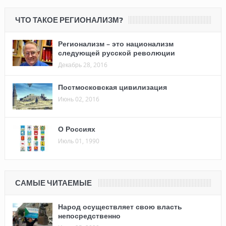
ЧТО ТАКОЕ РЕГИОНАЛИЗМ?
Регионализм – это национализм
следующей русской революции
Декабрь 28, 2016
Постмосковская цивилизация
Июнь 02, 2016
О Россиях
Июль 01, 1990
САМЫЕ ЧИТАЕМЫЕ
Народ осуществляет свою власть
непосредственно