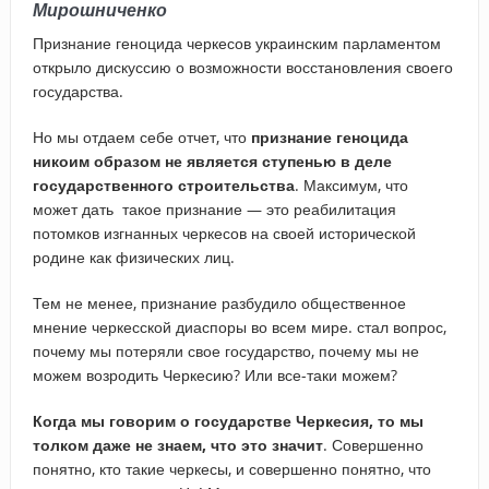
Мирошниченко
Признание геноцида черкесов украинским парламентом
открыло дискуссию о возможности восстановления своего
государства.
Но мы отдаем себе отчет, что
признание геноцида
никоим образом не является ступенью в деле
государственного строительства
. Максимум, что
может дать такое признание — это реабилитация
потомков изгнанных черкесов на своей исторической
родине как физических лиц.
Тем не менее, признание разбудило общественное
мнение черкесской диаспоры во всем мире. стал вопрос,
почему мы потеряли свое государство, почему мы не
можем возродить Черкесию? Или все-таки можем?
Когда мы говорим о государстве Черкесия, то мы
толком даже не знаем, что это значит
. Совершенно
понятно, кто такие черкесы, и совершенно понятно, что