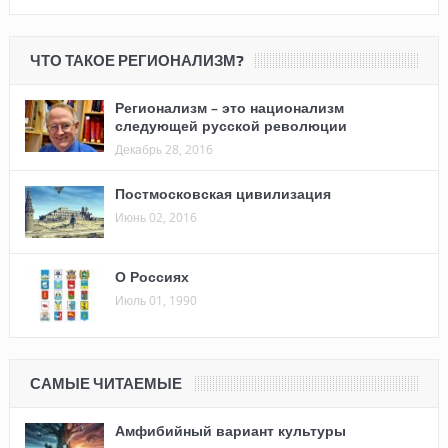
ЧТО ТАКОЕ РЕГИОНАЛИЗМ?
Регионализм – это национализм
следующей русской революции
Декабрь 28, 2016
Постмосковская цивилизация
Июнь 02, 2016
О Россиях
Июль 01, 1990
САМЫЕ ЧИТАЕМЫЕ
Амфибийный вариант культуры