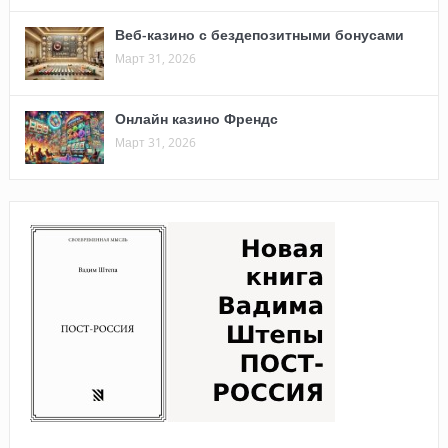
Веб-казино с бездепозитными бонусами
Март 31, 2026
Онлайн казино Френдс
Март 31, 2026