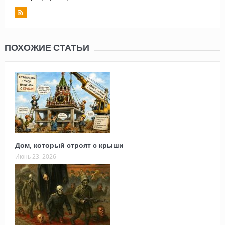
ПОХОЖИЕ СТАТЬИ
Дом, который строят с крыши
Июнь 23, 2026