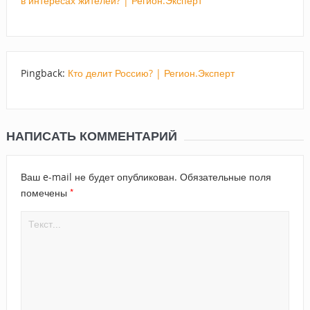
в интересах жителей? | Регион.Эксперт
Pingback:
Кто делит Россию? | Регион.Эксперт
НАПИСАТЬ КОММЕНТАРИЙ
Ваш e-mail не будет опубликован.
Обязательные поля
*
помечены