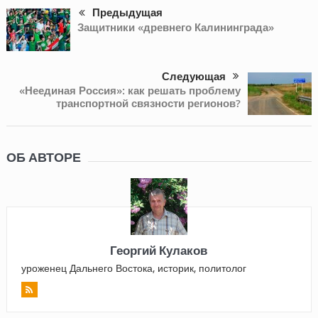
Предыдущая
Защитники «древнего Калининграда»
Следующая
«Неединая Россия»: как решать проблему
транспортной связности регионов?
ОБ АВТОРЕ
Георгий Кулаков
уроженец Дальнего Востока, историк, политолог