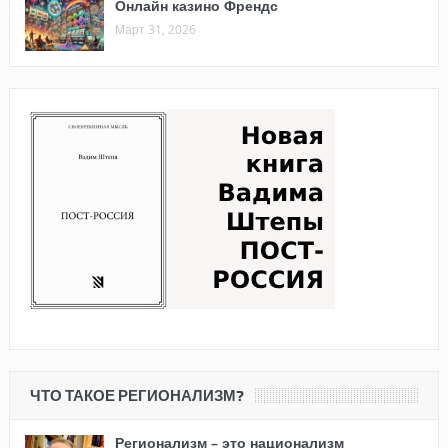
Онлайн казино Френдс
Март 31, 2026
ЧТО ТАКОЕ РЕГИОНАЛИЗМ?
Регионализм – это национализм