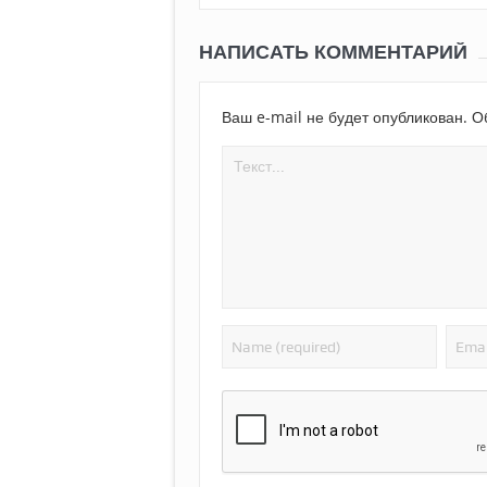
НАПИСАТЬ КОММЕНТАРИЙ
Ваш e-mail не будет опубликован.
Об