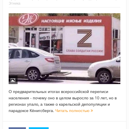
Этника
О предварительных итогах всероссийской переписи
населения - почему оно в целом выросло за 10 лет, но в
регионах упало, а также о карельской депопуляции и
парадоксе Кёнигсберга.
Читать полностью