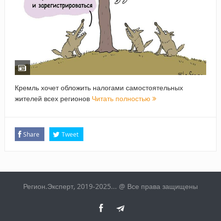
Кремль хочет обложить налогами самостоятельных
жителей всех регионов
Читать полностью
Share
Tweet
Регион.Эксперт, 2019-2025... @ Все права защищены